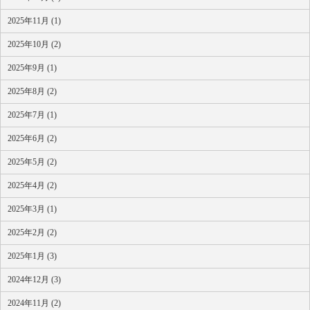
2025年11月 (1)
2025年10月 (2)
2025年9月 (1)
2025年8月 (2)
2025年7月 (1)
2025年6月 (2)
2025年5月 (2)
2025年4月 (2)
2025年3月 (1)
2025年2月 (2)
2025年1月 (3)
2024年12月 (3)
2024年11月 (2)