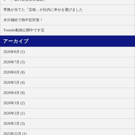
専務が当てた「宝箱」が社内に幸せを運びました
水分補給で熱中症対策！
Youtube動画公開中です👏
アーカイブ
2026年8月 (1)
2026年7月 (3)
2026年6月 (8)
2026年5月 (4)
2026年4月 (8)
2026年3月 (2)
2026年2月 (1)
2026年1月 (3)
2025年12月 (1)