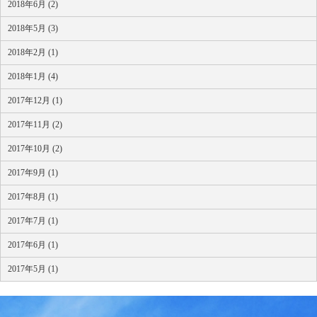
2018年6月 (2)
2018年5月 (3)
2018年2月 (1)
2018年1月 (4)
2017年12月 (1)
2017年11月 (2)
2017年10月 (2)
2017年9月 (1)
2017年8月 (1)
2017年7月 (1)
2017年6月 (1)
2017年5月 (1)