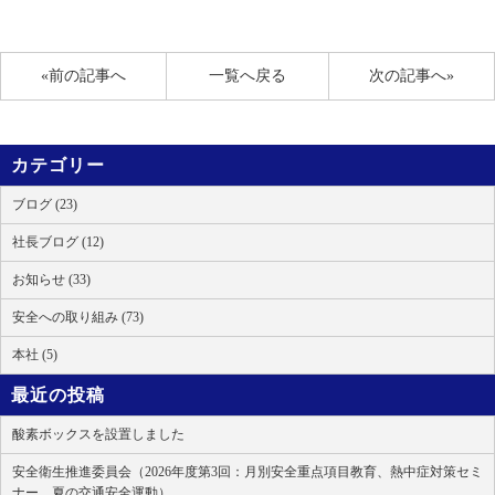
«前の記事へ
一覧へ戻る
次の記事へ»
カテゴリー
ブログ (23)
社長ブログ (12)
お知らせ (33)
安全への取り組み (73)
本社 (5)
最近の投稿
酸素ボックスを設置しました
安全衛生推進委員会（2026年度第3回：月別安全重点項目教育、熱中症対策セミ
ナー、夏の交通安全運動）