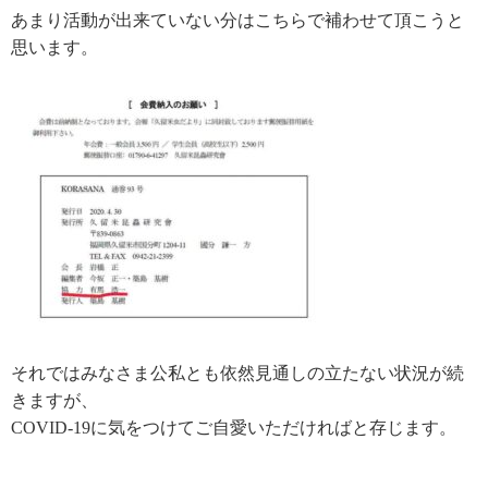
あまり活動が出来ていない分はこちらで補わせて頂こうと
思います。
それではみなさま公私とも依然見通しの立たない状況が続
きますが、
COVID-19に気をつけてご自愛いただければと存じます。