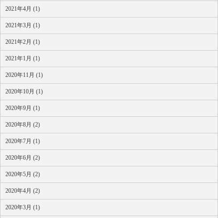
2021年4月 (1)
2021年3月 (1)
2021年2月 (1)
2021年1月 (1)
2020年11月 (1)
2020年10月 (1)
2020年9月 (1)
2020年8月 (2)
2020年7月 (1)
2020年6月 (2)
2020年5月 (2)
2020年4月 (2)
2020年3月 (1)