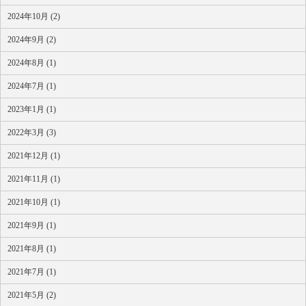
2024年10月 (2)
2024年9月 (2)
2024年8月 (1)
2024年7月 (1)
2023年1月 (1)
2022年3月 (3)
2021年12月 (1)
2021年11月 (1)
2021年10月 (1)
2021年9月 (1)
2021年8月 (1)
2021年7月 (1)
2021年5月 (2)