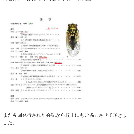
また今回発行された会誌から校正にもご協力させて頂きま
した。