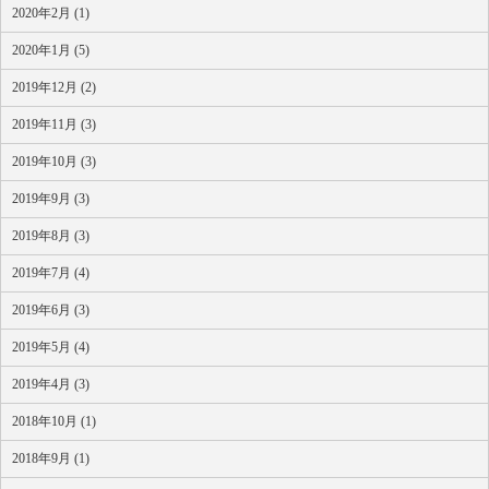
2020年2月 (1)
2020年1月 (5)
2019年12月 (2)
2019年11月 (3)
2019年10月 (3)
2019年9月 (3)
2019年8月 (3)
2019年7月 (4)
2019年6月 (3)
2019年5月 (4)
2019年4月 (3)
2018年10月 (1)
2018年9月 (1)