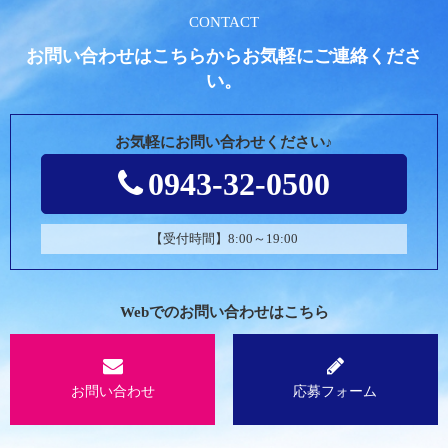
CONTACT
お問い合わせはこちらからお気軽にご連絡くださ
い。
お気軽にお問い合わせください♪
0943-32-0500
【受付時間】8:00～19:00
Webでのお問い合わせはこちら
お問い合わせ
応募フォーム