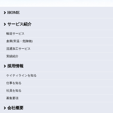
HOME
サービス紹介
輸送サービス
倉庫(常温・危険物)
流通加工サービス
実績紹介
採用情報
ケイティラインを知る
仕事を知る
社員を知る
募集要項
会社概要