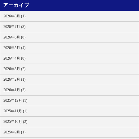
アーカイブ
2026年8月 (1)
2026年7月 (3)
2026年6月 (8)
2026年5月 (4)
2026年4月 (8)
2026年3月 (2)
2026年2月 (1)
2026年1月 (3)
2025年12月 (1)
2025年11月 (1)
2025年10月 (2)
2025年9月 (1)