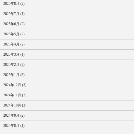
2025年8月 (2)
2025年7月 (1)
2025年6月 (2)
2025年5月 (2)
2025年4月 (2)
2025年3月 (1)
2025年2月 (2)
2025年1月 (3)
2024年12月 (3)
2024年11月 (2)
2024年10月 (2)
2024年9月 (2)
2024年8月 (1)