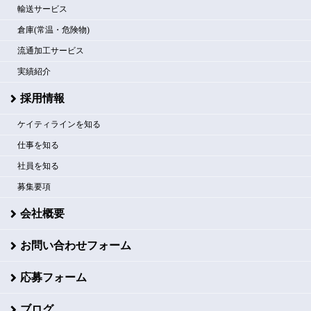
輸送サービス
倉庫(常温・危険物)
流通加工サービス
実績紹介
採用情報
ケイティラインを知る
仕事を知る
社員を知る
募集要項
会社概要
お問い合わせフォーム
応募フォーム
ブログ