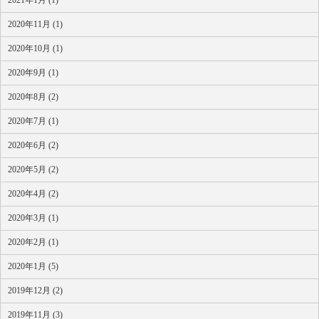
2021年1月 (1)
2020年11月 (1)
2020年10月 (1)
2020年9月 (1)
2020年8月 (2)
2020年7月 (1)
2020年6月 (2)
2020年5月 (2)
2020年4月 (2)
2020年3月 (1)
2020年2月 (1)
2020年1月 (5)
2019年12月 (2)
2019年11月 (3)