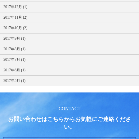
2017年12月 (1)
2017年11月 (2)
2017年10月 (2)
2017年9月 (1)
2017年8月 (1)
2017年7月 (1)
2017年6月 (1)
2017年5月 (1)
CONTACT
お問い合わせはこちらからお気軽にご連絡くださ
い。