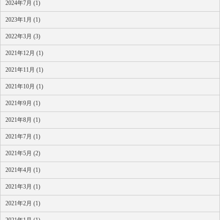
2024年7月 (1)
2023年1月 (1)
2022年3月 (3)
2021年12月 (1)
2021年11月 (1)
2021年10月 (1)
2021年9月 (1)
2021年8月 (1)
2021年7月 (1)
2021年5月 (2)
2021年4月 (1)
2021年3月 (1)
2021年2月 (1)