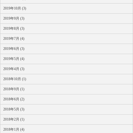
2019年10月 (3)
2019年9月 (3)
2019年8月 (3)
2019年7月 (4)
2019年6月 (3)
2019年5月 (4)
2019年4月 (3)
2018年10月 (1)
2018年9月 (1)
2018年6月 (2)
2018年5月 (3)
2018年2月 (1)
2018年1月 (4)