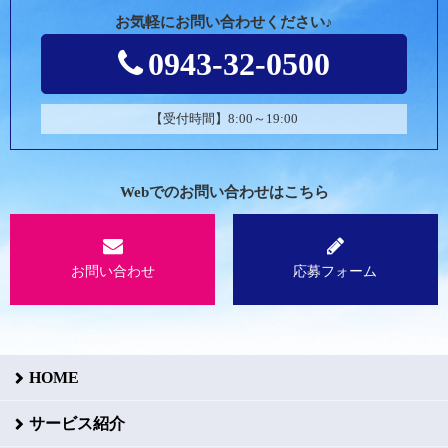
お気軽にお問い合わせください♪
0943-32-0500
【受付時間】8:00～19:00
Webでのお問い合わせはこちら
お問い合わせ
応募フォーム
HOME
サービス紹介