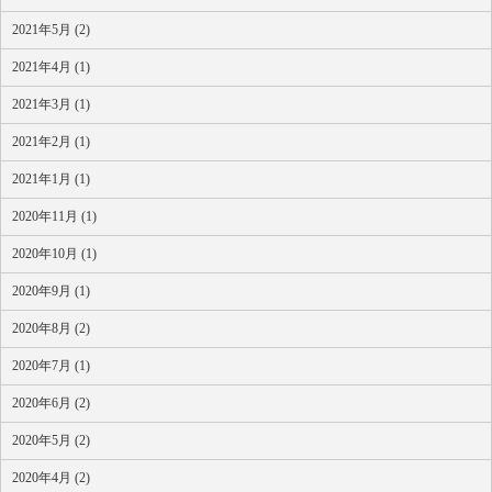
2021年5月 (2)
2021年4月 (1)
2021年3月 (1)
2021年2月 (1)
2021年1月 (1)
2020年11月 (1)
2020年10月 (1)
2020年9月 (1)
2020年8月 (2)
2020年7月 (1)
2020年6月 (2)
2020年5月 (2)
2020年4月 (2)