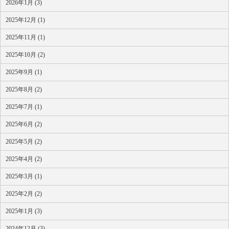
2026年1月 (3)
2025年12月 (1)
2025年11月 (1)
2025年10月 (2)
2025年9月 (1)
2025年8月 (2)
2025年7月 (1)
2025年6月 (2)
2025年5月 (2)
2025年4月 (2)
2025年3月 (1)
2025年2月 (2)
2025年1月 (3)
2024年12月 (3)