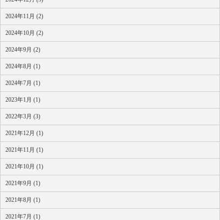
2024年11月 (2)
2024年10月 (2)
2024年9月 (2)
2024年8月 (1)
2024年7月 (1)
2023年1月 (1)
2022年3月 (3)
2021年12月 (1)
2021年11月 (1)
2021年10月 (1)
2021年9月 (1)
2021年8月 (1)
2021年7月 (1)