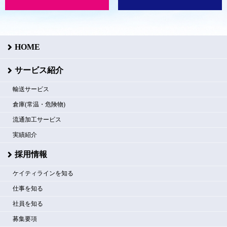
HOME
サービス紹介
輸送サービス
倉庫(常温・危険物)
流通加工サービス
実績紹介
採用情報
ケイティラインを知る
仕事を知る
社員を知る
募集要項