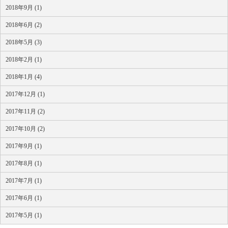
2018年9月 (1)
2018年6月 (2)
2018年5月 (3)
2018年2月 (1)
2018年1月 (4)
2017年12月 (1)
2017年11月 (2)
2017年10月 (2)
2017年9月 (1)
2017年8月 (1)
2017年7月 (1)
2017年6月 (1)
2017年5月 (1)