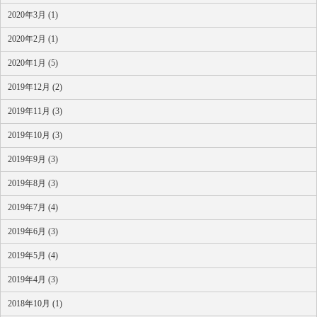
2020年3月 (1)
2020年2月 (1)
2020年1月 (5)
2019年12月 (2)
2019年11月 (3)
2019年10月 (3)
2019年9月 (3)
2019年8月 (3)
2019年7月 (4)
2019年6月 (3)
2019年5月 (4)
2019年4月 (3)
2018年10月 (1)