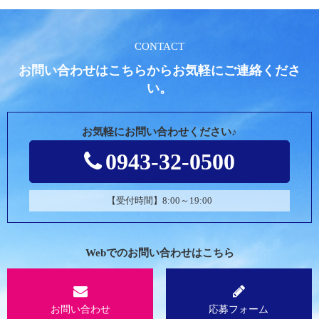
CONTACT
お問い合わせはこちらからお気軽にご連絡くださ
い。
お気軽にお問い合わせください♪
0943-32-0500
【受付時間】8:00～19:00
Webでのお問い合わせはこちら
お問い合わせ
応募フォーム