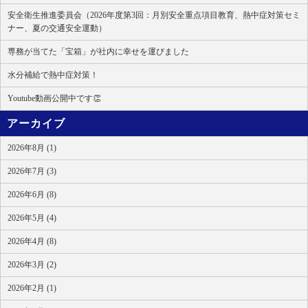
安全衛生推進委員会（2026年度第3回：月別安全重点項目教育、熱中症対策セミ
ナー、夏の交通安全運動）
専務が当てた「宝箱」が社内に幸せを運びました
水分補給で熱中症対策！
Youtube動画公開中です👏
アーカイブ
2026年8月 (1)
2026年7月 (3)
2026年6月 (8)
2026年5月 (4)
2026年4月 (8)
2026年3月 (2)
2026年2月 (1)