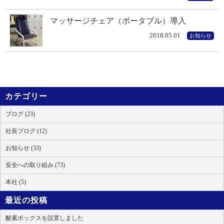
マッサージチェア（ポータブル）導入
2018.05.01
お知らせ
カテゴリー
ブログ (23)
社長ブログ (12)
お知らせ (33)
安全への取り組み (73)
本社 (5)
最近の投稿
酸素ボックスを設置しました