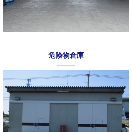
危険物倉庫