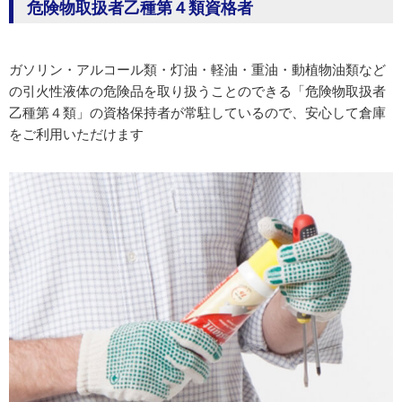
危険物取扱者乙種第４類資格者
ガソリン・アルコール類・灯油・軽油・重油・動植物油類など
の引火性液体の危険品を取り扱うことのできる「危険物取扱者
乙種第４類」の資格保持者が常駐しているので、安心して倉庫
をご利用いただけます