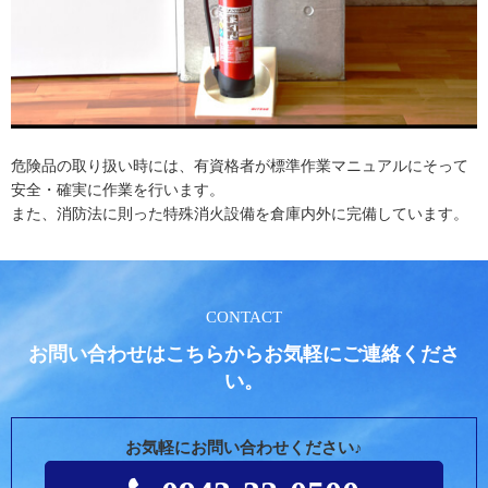
危険品の取り扱い時には、有資格者が標準作業マニュアルにそって
安全・確実に作業を行います。
また、消防法に則った特殊消火設備を倉庫内外に完備しています。
CONTACT
お問い合わせはこちらからお気軽にご連絡くださ
い。
お気軽にお問い合わせください♪