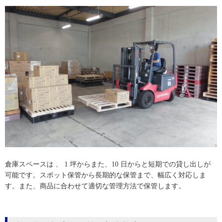
倉庫スペースは 、 1 坪からまた、10 日からと短期での貸し出しが
可能です。スポット保管から長期的な保管まで、幅広く対応しま
す。また、商品に合わせて適切な管理方法で保管します。