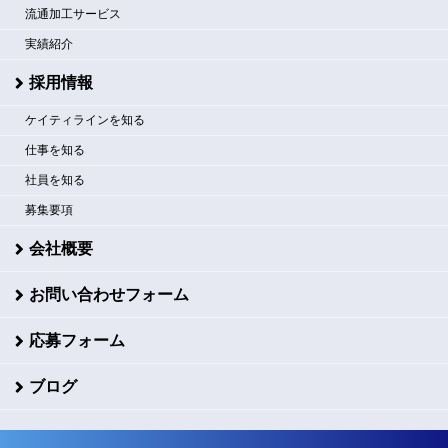
流通加工サービス
実績紹介
採用情報
ケイティラインを知る
仕事を知る
社員を知る
募集要項
会社概要
お問い合わせフォーム
応募フォーム
ブログ