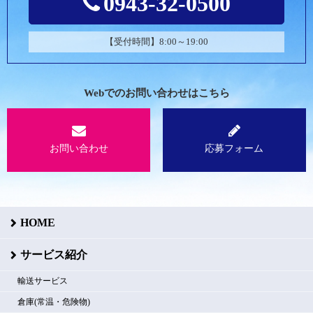
0943-32-0500
【受付時間】8:00～19:00
Webでのお問い合わせはこちら
お問い合わせ
応募フォーム
HOME
サービス紹介
輸送サービス
倉庫(常温・危険物)