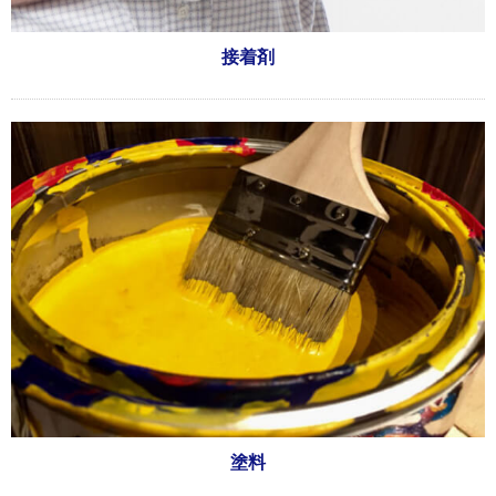
接着剤
塗料