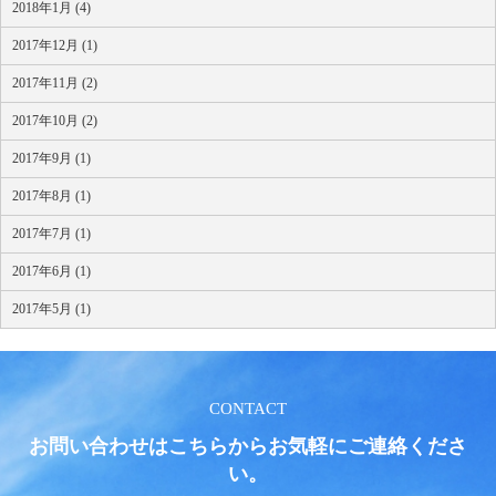
2018年1月 (4)
2017年12月 (1)
2017年11月 (2)
2017年10月 (2)
2017年9月 (1)
2017年8月 (1)
2017年7月 (1)
2017年6月 (1)
2017年5月 (1)
CONTACT
お問い合わせはこちらからお気軽にご連絡くださ
い。