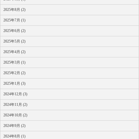
2025年8月 (2)
2025年7月 (1)
2025年6月 (2)
2025年5月 (2)
2025年4月 (2)
2025年3月 (1)
2025年2月 (2)
2025年1月 (3)
2024年12月 (3)
2024年11月 (2)
2024年10月 (2)
2024年9月 (2)
2024年8月 (1)