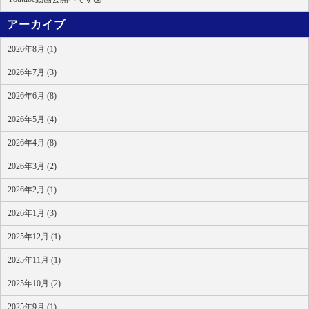
アーカイブ
2026年8月 (1)
2026年7月 (3)
2026年6月 (8)
2026年5月 (4)
2026年4月 (8)
2026年3月 (2)
2026年2月 (1)
2026年1月 (3)
2025年12月 (1)
2025年11月 (1)
2025年10月 (2)
2025年9月 (1)