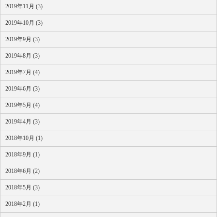
2019年11月 (3)
2019年10月 (3)
2019年9月 (3)
2019年8月 (3)
2019年7月 (4)
2019年6月 (3)
2019年5月 (4)
2019年4月 (3)
2018年10月 (1)
2018年9月 (1)
2018年6月 (2)
2018年5月 (3)
2018年2月 (1)