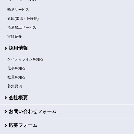
輸送サービス
倉庫(常温・危険物)
流通加工サービス
実績紹介
採用情報
ケイティラインを知る
仕事を知る
社員を知る
募集要項
会社概要
お問い合わせフォーム
応募フォーム