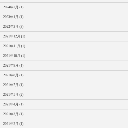
2024年7月 (1)
2023年1月 (1)
2022年3月 (3)
2021年12月 (1)
2021年11月 (1)
2021年10月 (1)
2021年9月 (1)
2021年8月 (1)
2021年7月 (1)
2021年5月 (2)
2021年4月 (1)
2021年3月 (1)
2021年2月 (1)