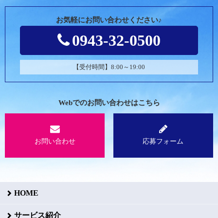
お気軽にお問い合わせください♪
0943-32-0500
【受付時間】8:00～19:00
Webでのお問い合わせはこちら
お問い合わせ
応募フォーム
HOME
サービス紹介