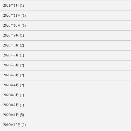
2021年1月 (1)
2020年11月 (1)
2020年10月 (1)
2020年9月 (1)
2020年8月 (2)
2020年7月 (1)
2020年6月 (2)
2020年5月 (2)
2020年4月 (2)
2020年3月 (1)
2020年2月 (1)
2020年1月 (5)
2019年12月 (2)