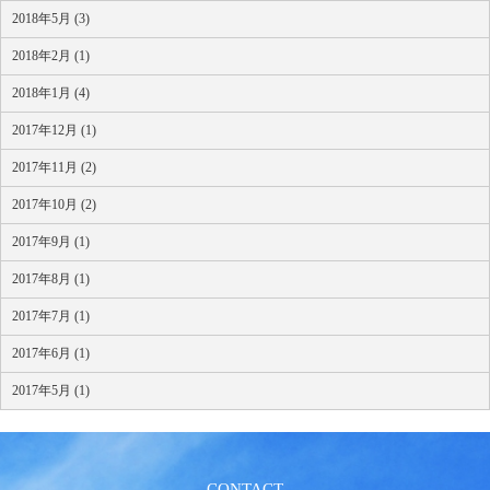
2018年5月 (3)
2018年2月 (1)
2018年1月 (4)
2017年12月 (1)
2017年11月 (2)
2017年10月 (2)
2017年9月 (1)
2017年8月 (1)
2017年7月 (1)
2017年6月 (1)
2017年5月 (1)
CONTACT