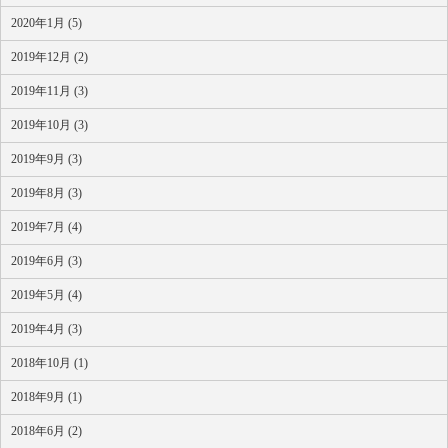
2020年1月 (5)
2019年12月 (2)
2019年11月 (3)
2019年10月 (3)
2019年9月 (3)
2019年8月 (3)
2019年7月 (4)
2019年6月 (3)
2019年5月 (4)
2019年4月 (3)
2018年10月 (1)
2018年9月 (1)
2018年6月 (2)