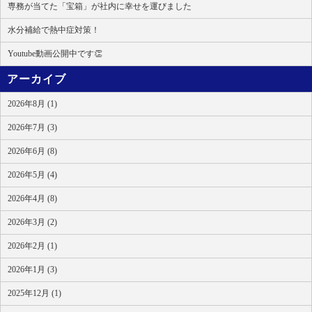
専務が当てた「宝箱」が社内に幸せを運びました
水分補給で熱中症対策！
Youtube動画公開中です👏
アーカイブ
2026年8月 (1)
2026年7月 (3)
2026年6月 (8)
2026年5月 (4)
2026年4月 (8)
2026年3月 (2)
2026年2月 (1)
2026年1月 (3)
2025年12月 (1)