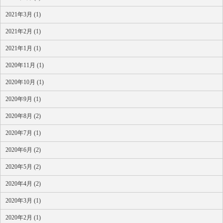
2021年3月 (1)
2021年2月 (1)
2021年1月 (1)
2020年11月 (1)
2020年10月 (1)
2020年9月 (1)
2020年8月 (2)
2020年7月 (1)
2020年6月 (2)
2020年5月 (2)
2020年4月 (2)
2020年3月 (1)
2020年2月 (1)