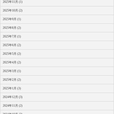
2025年11月 (1)
2025年10月 (2)
2025年9月 (1)
2025年8月 (2)
2025年7月 (1)
2025年6月 (2)
2025年5月 (2)
2025年4月 (2)
2025年3月 (1)
2025年2月 (2)
2025年1月 (3)
2024年12月 (3)
2024年11月 (2)