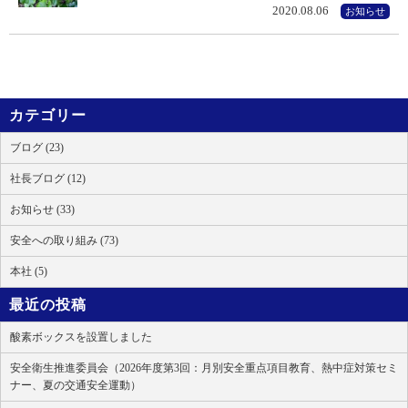
2020.08.06
お知らせ
カテゴリー
ブログ (23)
社長ブログ (12)
お知らせ (33)
安全への取り組み (73)
本社 (5)
最近の投稿
酸素ボックスを設置しました
安全衛生推進委員会（2026年度第3回：月別安全重点項目教育、熱中症対策セミ
ナー、夏の交通安全運動）