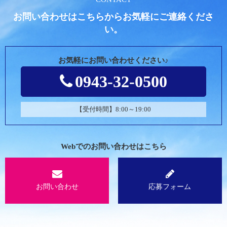
お問い合わせはこちらからお気軽にご連絡くださ
い。
お気軽にお問い合わせください♪
0943-32-0500
【受付時間】8:00～19:00
Webでのお問い合わせはこちら
お問い合わせ
応募フォーム