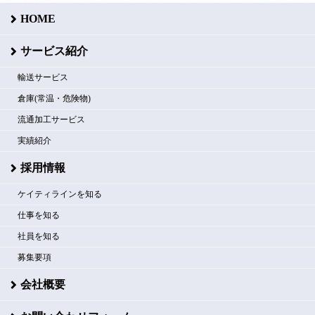
HOME
サービス紹介
輸送サービス
倉庫(常温・危険物)
流通加工サービス
実績紹介
採用情報
ケイティラインを知る
仕事を知る
社員を知る
募集要項
会社概要