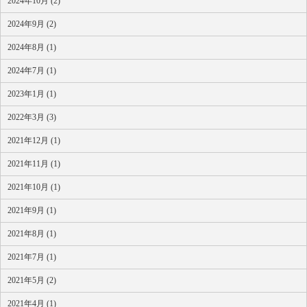
2024年10月 (2)
2024年9月 (2)
2024年8月 (1)
2024年7月 (1)
2023年1月 (1)
2022年3月 (3)
2021年12月 (1)
2021年11月 (1)
2021年10月 (1)
2021年9月 (1)
2021年8月 (1)
2021年7月 (1)
2021年5月 (2)
2021年4月 (1)