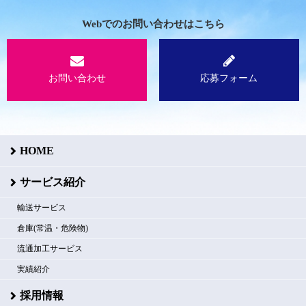
Webでのお問い合わせはこちら
お問い合わせ
応募フォーム
HOME
サービス紹介
輸送サービス
倉庫(常温・危険物)
流通加工サービス
実績紹介
採用情報