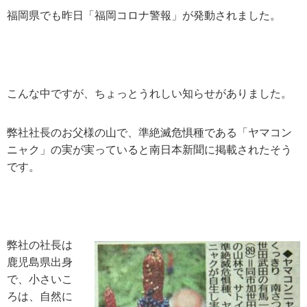
福岡県でも昨日「福岡コロナ警報」が発動されました。
こんな中ですが、ちょっとうれしい知らせがありました。
弊社社長のお父様の山で、準絶滅危惧種である「ヤマコン
ニャク」の実が実っていると南日本新聞に掲載されたそう
です。
弊社の社長は
鹿児島県出身
で、小さいこ
ろは、自然に