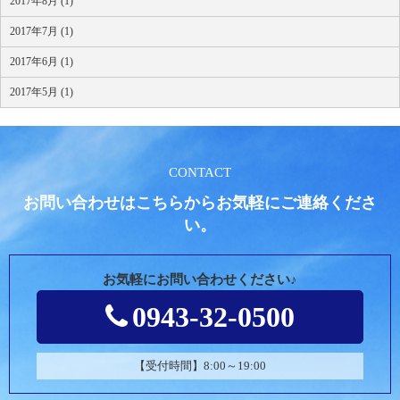
2017年8月 (1)
2017年7月 (1)
2017年6月 (1)
2017年5月 (1)
CONTACT
お問い合わせはこちらからお気軽にご連絡くださ
い。
お気軽にお問い合わせください♪
0943-32-0500
【受付時間】8:00～19:00