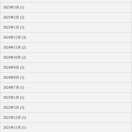
2025年3月 (1)
2025年2月 (2)
2025年1月 (3)
2024年12月 (3)
2024年11月 (2)
2024年10月 (2)
2024年9月 (2)
2024年8月 (1)
2024年7月 (1)
2023年1月 (1)
2022年3月 (3)
2021年12月 (1)
2021年11月 (1)