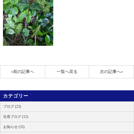
«前の記事へ
一覧へ戻る
次の記事へ»
カテゴリー
ブログ (23)
社長ブログ (12)
お知らせ (33)