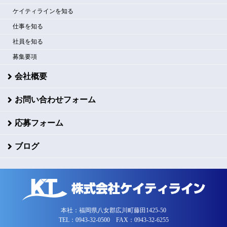
ケイティラインを知る
仕事を知る
社員を知る
募集要項
会社概要
お問い合わせフォーム
応募フォーム
ブログ
本社：福岡県八女郡広川町藤田1425-50
TEL：0943-32-0500 FAX：0943-32-6255