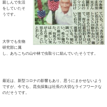
親しんで生活
をしていたそ
うです。
大学でも生物
研究部に属
し、あちこちの山や林で虫取りに励んでいたそうです。
最近は、新型コロナの影響もあり、思うにまかせないよう
ですが、今でも、昆虫採集は社長の大切なライフワークな
のだそうです。