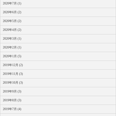
2020年7月 (1)
2020年6月 (2)
2020年5月 (2)
2020年4月 (2)
2020年3月 (1)
2020年2月 (1)
2020年1月 (5)
2019年12月 (2)
2019年11月 (3)
2019年10月 (3)
2019年9月 (3)
2019年8月 (3)
2019年7月 (4)