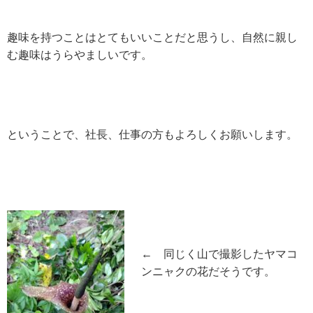
趣味を持つことはとてもいいことだと思うし、自然に親し
む趣味はうらやましいです。
ということで、社長、仕事の方もよろしくお願いします。
← 同じく山で撮影したヤマコ
ンニャクの花だそうです。