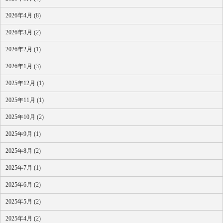
2026年4月 (8)
2026年3月 (2)
2026年2月 (1)
2026年1月 (3)
2025年12月 (1)
2025年11月 (1)
2025年10月 (2)
2025年9月 (1)
2025年8月 (2)
2025年7月 (1)
2025年6月 (2)
2025年5月 (2)
2025年4月 (2)