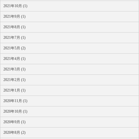
2021年10月 (1)
2021年9月 (1)
2021年8月 (1)
2021年7月 (1)
2021年5月 (2)
2021年4月 (1)
2021年3月 (1)
2021年2月 (1)
2021年1月 (1)
2020年11月 (1)
2020年10月 (1)
2020年9月 (1)
2020年8月 (2)