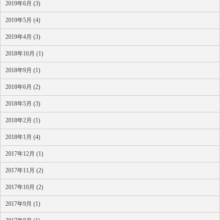
2019年6月 (3)
2019年5月 (4)
2019年4月 (3)
2018年10月 (1)
2018年9月 (1)
2018年6月 (2)
2018年5月 (3)
2018年2月 (1)
2018年1月 (4)
2017年12月 (1)
2017年11月 (2)
2017年10月 (2)
2017年9月 (1)