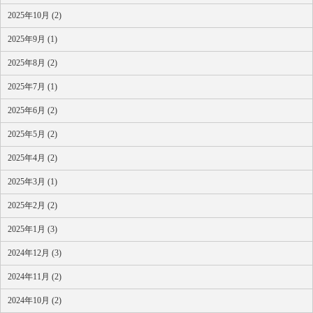
2025年10月 (2)
2025年9月 (1)
2025年8月 (2)
2025年7月 (1)
2025年6月 (2)
2025年5月 (2)
2025年4月 (2)
2025年3月 (1)
2025年2月 (2)
2025年1月 (3)
2024年12月 (3)
2024年11月 (2)
2024年10月 (2)