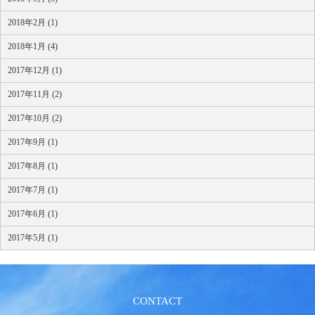
2018年2月 (1)
2018年1月 (4)
2017年12月 (1)
2017年11月 (2)
2017年10月 (2)
2017年9月 (1)
2017年8月 (1)
2017年7月 (1)
2017年6月 (1)
2017年5月 (1)
CONTACT