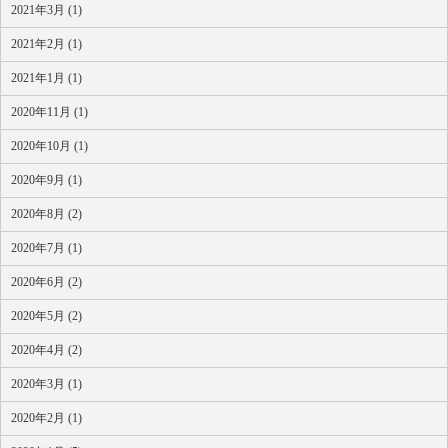
2021年3月 (1)
2021年2月 (1)
2021年1月 (1)
2020年11月 (1)
2020年10月 (1)
2020年9月 (1)
2020年8月 (2)
2020年7月 (1)
2020年6月 (2)
2020年5月 (2)
2020年4月 (2)
2020年3月 (1)
2020年2月 (1)