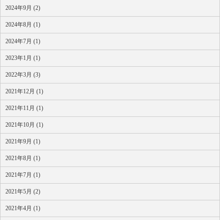
2024年9月 (2)
2024年8月 (1)
2024年7月 (1)
2023年1月 (1)
2022年3月 (3)
2021年12月 (1)
2021年11月 (1)
2021年10月 (1)
2021年9月 (1)
2021年8月 (1)
2021年7月 (1)
2021年5月 (2)
2021年4月 (1)