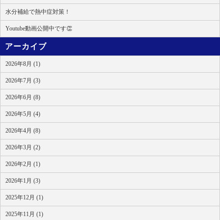
水分補給で熱中症対策！
Youtube動画公開中です👏
アーカイブ
2026年8月 (1)
2026年7月 (3)
2026年6月 (8)
2026年5月 (4)
2026年4月 (8)
2026年3月 (2)
2026年2月 (1)
2026年1月 (3)
2025年12月 (1)
2025年11月 (1)