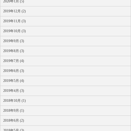
2020年1月 (5)
2019年12月 (2)
2019年11月 (3)
2019年10月 (3)
2019年9月 (3)
2019年8月 (3)
2019年7月 (4)
2019年6月 (3)
2019年5月 (4)
2019年4月 (3)
2018年10月 (1)
2018年9月 (1)
2018年6月 (2)
2018年5月 (3)