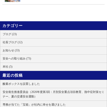
カテゴリー
ブログ (23)
社長ブログ (12)
お知らせ (33)
安全への取り組み (73)
本社 (5)
最近の投稿
酸素ボックスを設置しました
安全衛生推進委員会（2026年度第3回：月別安全重点項目教育、熱中症対策セミ
ナー、夏の交通安全運動）
専務が当てた「宝箱」が社内に幸せを運びました