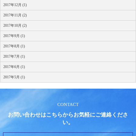
2017年12月 (1)
2017年11月 (2)
2017年10月 (2)
2017年9月 (1)
2017年8月 (1)
2017年7月 (1)
2017年6月 (1)
2017年5月 (1)
CONTACT
お問い合わせはこちらからお気軽にご連絡くださ
い。