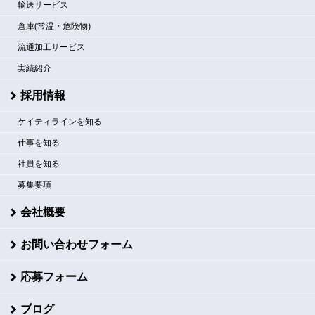
輸送サービス
倉庫(常温・危険物)
流通加工サービス
実績紹介
採用情報
ケイティラインを知る
仕事を知る
社員を知る
募集要項
会社概要
お問い合わせフォーム
応募フォーム
ブログ