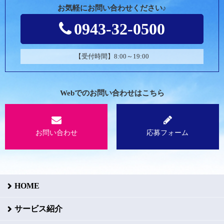
お気軽にお問い合わせください♪
0943-32-0500
【受付時間】8:00～19:00
Webでのお問い合わせはこちら
お問い合わせ
応募フォーム
HOME
サービス紹介