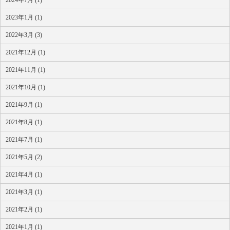
2024年7月 (1)
2023年1月 (1)
2022年3月 (3)
2021年12月 (1)
2021年11月 (1)
2021年10月 (1)
2021年9月 (1)
2021年8月 (1)
2021年7月 (1)
2021年5月 (2)
2021年4月 (1)
2021年3月 (1)
2021年2月 (1)
2021年1月 (1)