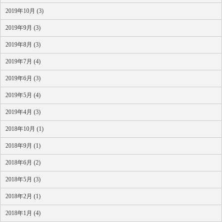
2019年10月 (3)
2019年9月 (3)
2019年8月 (3)
2019年7月 (4)
2019年6月 (3)
2019年5月 (4)
2019年4月 (3)
2018年10月 (1)
2018年9月 (1)
2018年6月 (2)
2018年5月 (3)
2018年2月 (1)
2018年1月 (4)