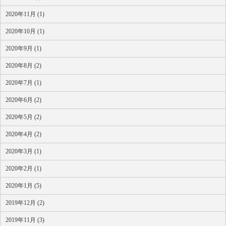
2020年11月 (1)
2020年10月 (1)
2020年9月 (1)
2020年8月 (2)
2020年7月 (1)
2020年6月 (2)
2020年5月 (2)
2020年4月 (2)
2020年3月 (1)
2020年2月 (1)
2020年1月 (5)
2019年12月 (2)
2019年11月 (3)