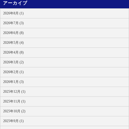
アーカイブ
2026年8月 (1)
2026年7月 (3)
2026年6月 (8)
2026年5月 (4)
2026年4月 (8)
2026年3月 (2)
2026年2月 (1)
2026年1月 (3)
2025年12月 (1)
2025年11月 (1)
2025年10月 (2)
2025年9月 (1)