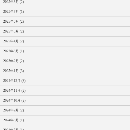
2025年8月 (2)
2025年7月 (1)
2025年6月 (2)
2025年5月 (2)
2025年4月 (2)
2025年3月 (1)
2025年2月 (2)
2025年1月 (3)
2024年12月 (3)
2024年11月 (2)
2024年10月 (2)
2024年9月 (2)
2024年8月 (1)