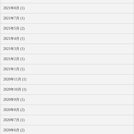
2021年8月 (1)
2021年7月 (1)
2021年5月 (2)
2021年4月 (1)
2021年3月 (1)
2021年2月 (1)
2021年1月 (1)
2020年11月 (1)
2020年10月 (1)
2020年9月 (1)
2020年8月 (2)
2020年7月 (1)
2020年6月 (2)