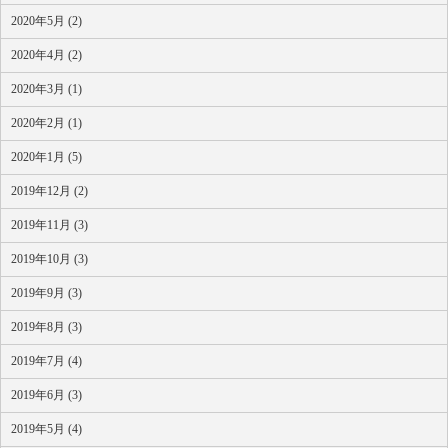
2020年5月 (2)
2020年4月 (2)
2020年3月 (1)
2020年2月 (1)
2020年1月 (5)
2019年12月 (2)
2019年11月 (3)
2019年10月 (3)
2019年9月 (3)
2019年8月 (3)
2019年7月 (4)
2019年6月 (3)
2019年5月 (4)