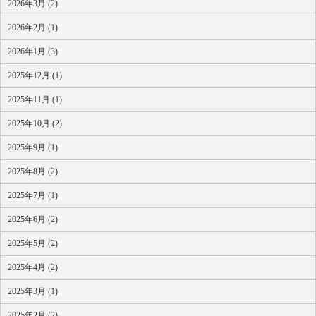
2026年3月 (2)
2026年2月 (1)
2026年1月 (3)
2025年12月 (1)
2025年11月 (1)
2025年10月 (2)
2025年9月 (1)
2025年8月 (2)
2025年7月 (1)
2025年6月 (2)
2025年5月 (2)
2025年4月 (2)
2025年3月 (1)
2025年2月 (2)