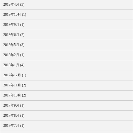
2019年4月 (3)
2018年10月 (1)
2018年9月 (1)
2018年6月 (2)
2018年5月 (3)
2018年2月 (1)
2018年1月 (4)
2017年12月 (1)
2017年11月 (2)
2017年10月 (2)
2017年9月 (1)
2017年8月 (1)
2017年7月 (1)