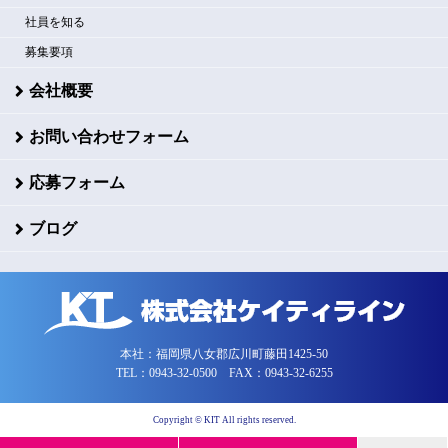
社員を知る
募集要項
会社概要
お問い合わせフォーム
応募フォーム
ブログ
本社：福岡県八女郡広川町藤田1425-50
TEL：0943-32-0500 FAX：0943-32-6255
Copyright © KIT All rights reserved.