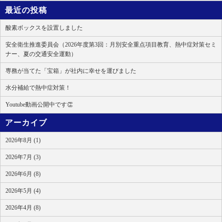
最近の投稿
酸素ボックスを設置しました
安全衛生推進委員会（2026年度第3回：月別安全重点項目教育、熱中症対策セミ
ナー、夏の交通安全運動）
専務が当てた「宝箱」が社内に幸せを運びました
水分補給で熱中症対策！
Youtube動画公開中です👏
アーカイブ
2026年8月 (1)
2026年7月 (3)
2026年6月 (8)
2026年5月 (4)
2026年4月 (8)