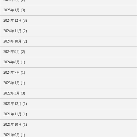
2025年1月 (3)
2024年12月 (3)
2024年11月 (2)
2024年10月 (2)
2024年9月 (2)
2024年8月 (1)
2024年7月 (1)
2023年1月 (1)
2022年3月 (3)
2021年12月 (1)
2021年11月 (1)
2021年10月 (1)
2021年9月 (1)