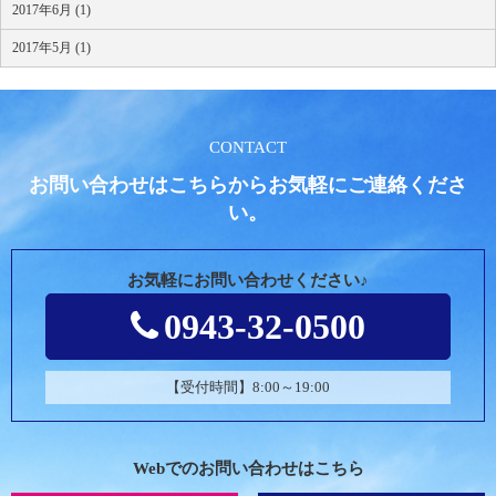
2017年6月 (1)
2017年5月 (1)
CONTACT
お問い合わせはこちらからお気軽にご連絡くださ
い。
お気軽にお問い合わせください♪
0943-32-0500
【受付時間】8:00～19:00
Webでのお問い合わせはこちら