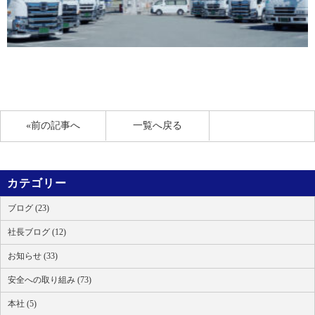
«前の記事へ
一覧へ戻る
カテゴリー
ブログ (23)
社長ブログ (12)
お知らせ (33)
安全への取り組み (73)
本社 (5)