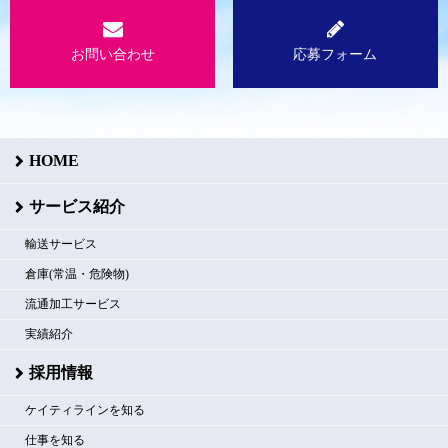
お問い合わせ
応募フォーム
HOME
サービス紹介
輸送サービス
倉庫(常温・危険物)
流通加工サービス
実績紹介
採用情報
ケイティラインを知る
仕事を知る