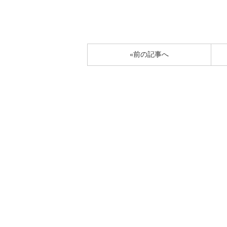
«前の記事へ