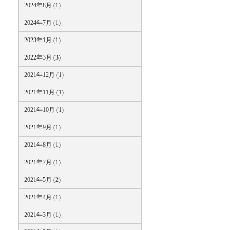
2024年8月 (1)
2024年7月 (1)
2023年1月 (1)
2022年3月 (3)
2021年12月 (1)
2021年11月 (1)
2021年10月 (1)
2021年9月 (1)
2021年8月 (1)
2021年7月 (1)
2021年5月 (2)
2021年4月 (1)
2021年3月 (1)