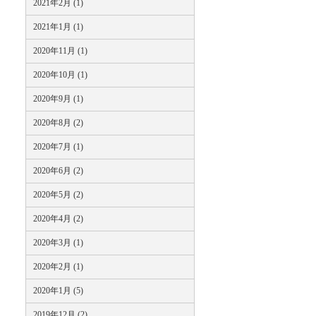
2021年2月 (1)
2021年1月 (1)
2020年11月 (1)
2020年10月 (1)
2020年9月 (1)
2020年8月 (2)
2020年7月 (1)
2020年6月 (2)
2020年5月 (2)
2020年4月 (2)
2020年3月 (1)
2020年2月 (1)
2020年1月 (5)
2019年12月 (2)