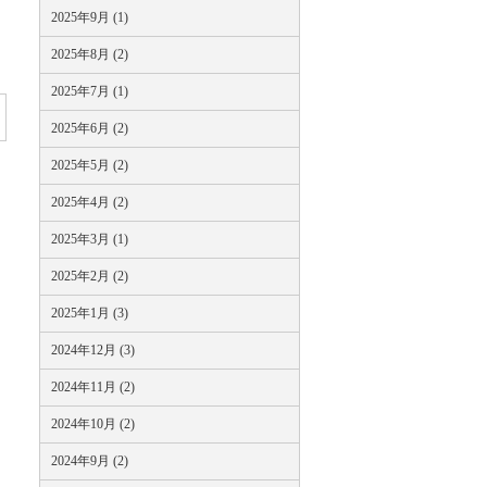
2025年9月 (1)
2025年8月 (2)
2025年7月 (1)
2025年6月 (2)
2025年5月 (2)
2025年4月 (2)
2025年3月 (1)
2025年2月 (2)
2025年1月 (3)
2024年12月 (3)
2024年11月 (2)
2024年10月 (2)
2024年9月 (2)