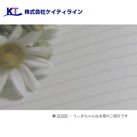
HOME
>
うぃきちゃんねる様のご紹介です