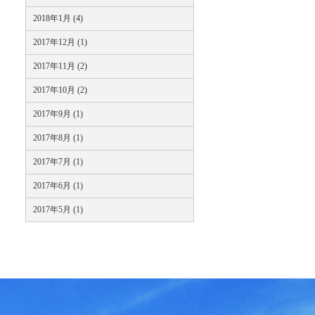
2018年1月 (4)
2017年12月 (1)
2017年11月 (2)
2017年10月 (2)
2017年9月 (1)
2017年8月 (1)
2017年7月 (1)
2017年6月 (1)
2017年5月 (1)