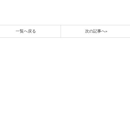
一覧へ戻る
次の記事へ»