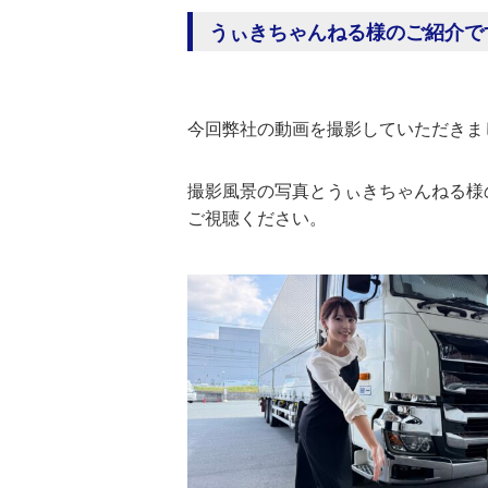
うぃきちゃんねる様のご紹介で
今回弊社の動画を撮影していただきま
撮影風景の写真とうぃきちゃんねる様のYo
ご視聴ください。