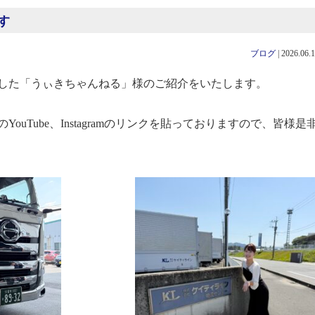
す
ブログ
|
2026.06.
した「うぃきちゃんねる」様のご紹介をいたします。
uTube、Instagramのリンクを貼っておりますので、皆様是