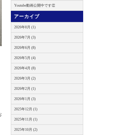
Youtube動画公開中です👏
アーカイブ
2026年8月 (1)
2026年7月 (3)
2026年6月 (8)
2026年5月 (4)
2026年4月 (8)
2026年3月 (2)
2026年2月 (1)
2026年1月 (3)
2025年12月 (1)
お
2025年11月 (1)
2025年10月 (2)