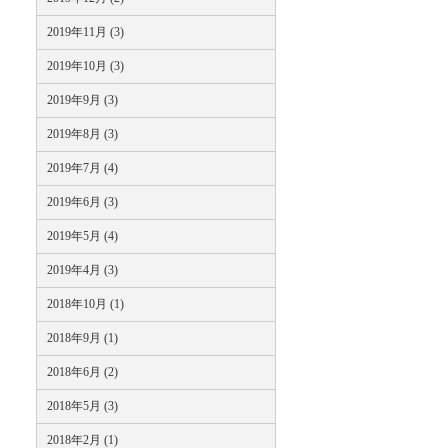
2019年11月 (3)
2019年10月 (3)
2019年9月 (3)
2019年8月 (3)
2019年7月 (4)
2019年6月 (3)
2019年5月 (4)
2019年4月 (3)
2018年10月 (1)
2018年9月 (1)
2018年6月 (2)
2018年5月 (3)
2018年2月 (1)