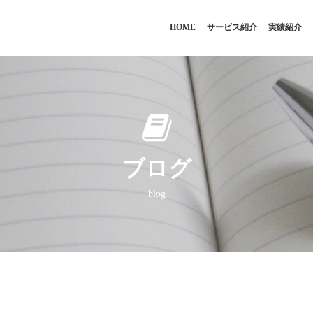
HOME
サービス紹介
実績紹介
ブログ
blog