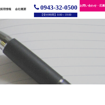
0943-32-0500
お問い合わせ・応募
採用情報
会社概要
【受付時間】8:00～19:00