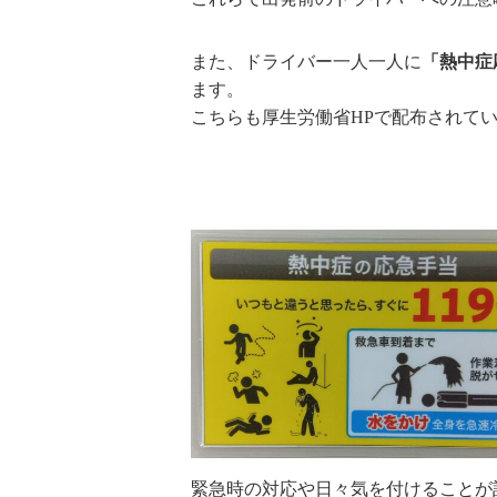
また、ドライバー一人一人に
「熱中症
ます。
こちらも厚生労働省HPで
緊急時の対応や日々気を付けることが