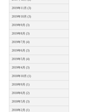
2019年11月 (3)
2019年10月 (3)
2019年9月 (3)
2019年8月 (3)
2019年7月 (4)
2019年6月 (3)
2019年5月 (4)
2019年4月 (3)
2018年10月 (1)
2018年9月 (1)
2018年6月 (2)
2018年5月 (3)
2018年2月 (1)