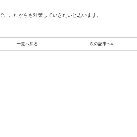
で、これからも対策していきたいと思います。
一覧へ戻る
次の記事へ»