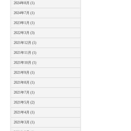
2024年8月 (1)
2024年7月 (1)
2023年1月 (1)
2022年3月 (3)
2021年12月 (1)
2021年11月 (1)
2021年10月 (1)
2021年9月 (1)
2021年8月 (1)
2021年7月 (1)
2021年5月 (2)
2021年4月 (1)
2021年3月 (1)