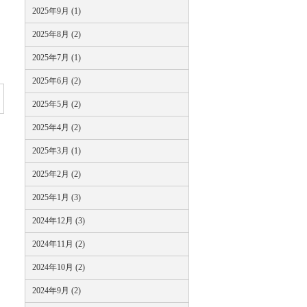
2025年9月 (1)
2025年8月 (2)
2025年7月 (1)
2025年6月 (2)
2025年5月 (2)
2025年4月 (2)
2025年3月 (1)
2025年2月 (2)
2025年1月 (3)
2024年12月 (3)
2024年11月 (2)
2024年10月 (2)
2024年9月 (2)