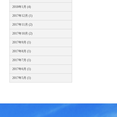
2018年1月 (4)
2017年12月 (1)
2017年11月 (2)
2017年10月 (2)
2017年9月 (1)
2017年8月 (1)
2017年7月 (1)
2017年6月 (1)
2017年5月 (1)