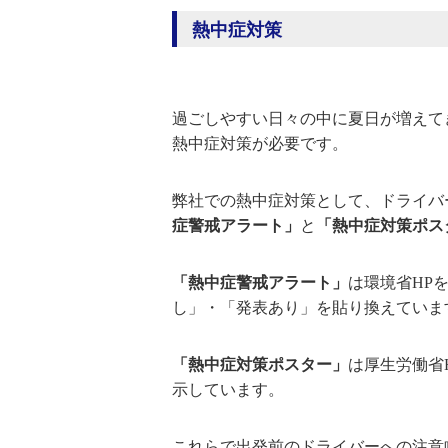
熱中症対策
過ごしやすい日々の中に夏日が増えて
熱中症対策が必要です。
弊社での熱中症対策として、ドライバ
症警戒アラート」
と
「熱中症対策ポス
「熱中症警戒アラート」
は環境省HP
し」・「発表あり」を貼り換えていま
「熱中症対策ポスター」
は厚生労働省
示しています。
これらで出発前のドライバーへの注意