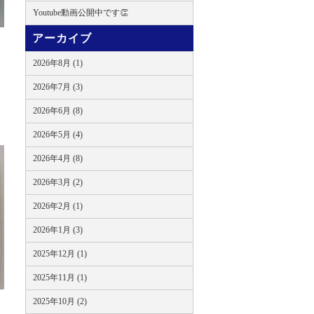
Youtube動画公開中です👏
アーカイブ
2026年8月 (1)
。
2026年7月 (3)
2026年6月 (8)
2026年5月 (4)
2026年4月 (8)
2026年3月 (2)
2026年2月 (1)
2026年1月 (3)
2025年12月 (1)
2025年11月 (1)
2025年10月 (2)