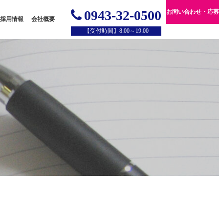
0943-32-0500
お問い合わせ・応募
採用情報
会社概要
【受付時間】8:00～19:00