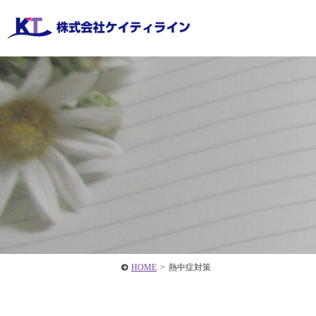
HOME
>
熱中症対策