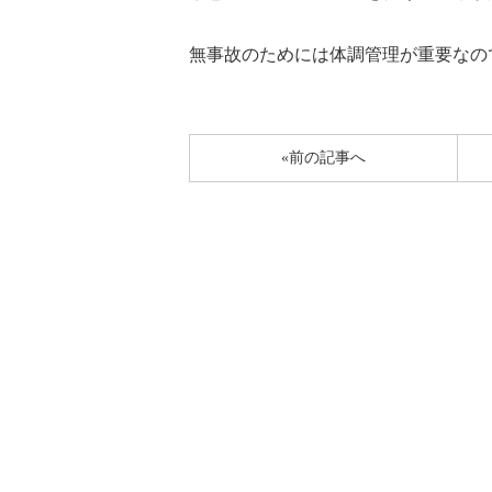
無事故のためには体調管理が重要なの
«前の記事へ