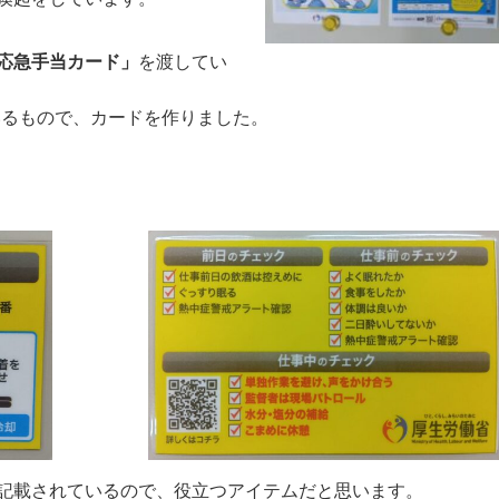
応急手当カード」
を渡してい
配布されているもので、カードを作りました
記載されているので、役立つアイテムだと思います。