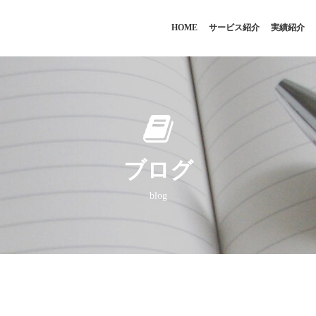
HOME
サービス紹介
実績紹介
ブログ
blog