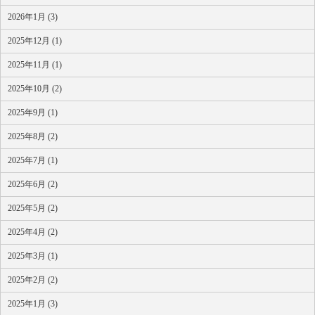
2026年1月 (3)
2025年12月 (1)
2025年11月 (1)
2025年10月 (2)
2025年9月 (1)
2025年8月 (2)
2025年7月 (1)
2025年6月 (2)
2025年5月 (2)
2025年4月 (2)
2025年3月 (1)
2025年2月 (2)
2025年1月 (3)