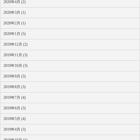
2020年4月 (2)
2020年3月 (1)
2020年2月 (1)
2020年1月 (5)
2019年12月 (2)
2019年11月 (3)
2019年10月 (3)
2019年9月 (3)
2019年8月 (3)
2019年7月 (4)
2019年6月 (3)
2019年5月 (4)
2019年4月 (3)