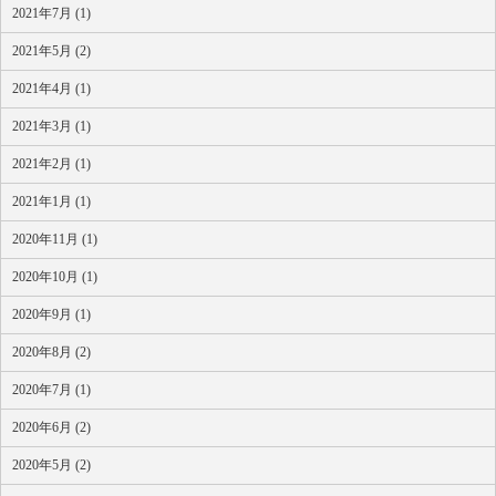
2021年7月 (1)
2021年5月 (2)
2021年4月 (1)
2021年3月 (1)
2021年2月 (1)
2021年1月 (1)
2020年11月 (1)
2020年10月 (1)
2020年9月 (1)
2020年8月 (2)
2020年7月 (1)
2020年6月 (2)
2020年5月 (2)