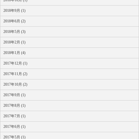
2018年10月 (1)
2018年9月 (1)
2018年6月 (2)
2018年5月 (3)
2018年2月 (1)
2018年1月 (4)
2017年12月 (1)
2017年11月 (2)
2017年10月 (2)
2017年9月 (1)
2017年8月 (1)
2017年7月 (1)
2017年6月 (1)
2017年5月 (1)