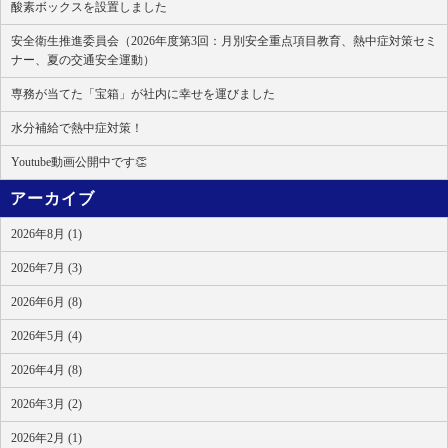
酸素ボックスを設置しました
安全衛生推進委員会（2026年度第3回：月別安全重点項目教育、熱中症対策セミ
ナー、夏の交通安全運動）
専務が当てた「宝箱」が社内に幸せを運びました
水分補給で熱中症対策！
Youtube動画公開中です👏
アーカイブ
2026年8月 (1)
2026年7月 (3)
2026年6月 (8)
2026年5月 (4)
2026年4月 (8)
2026年3月 (2)
2026年2月 (1)