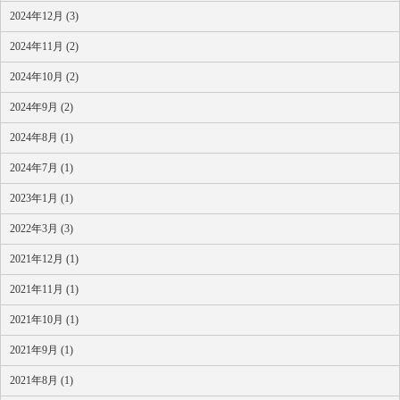
2024年12月 (3)
2024年11月 (2)
2024年10月 (2)
2024年9月 (2)
2024年8月 (1)
2024年7月 (1)
2023年1月 (1)
2022年3月 (3)
2021年12月 (1)
2021年11月 (1)
2021年10月 (1)
2021年9月 (1)
2021年8月 (1)