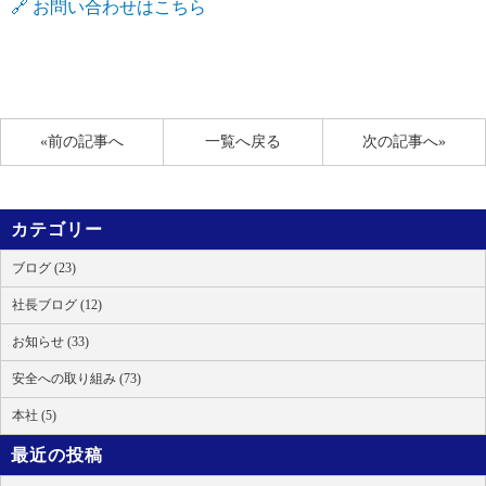
🔗 お問い合わせはこちら
«前の記事へ
一覧へ戻る
次の記事へ»
カテゴリー
ブログ (23)
社長ブログ (12)
お知らせ (33)
安全への取り組み (73)
本社 (5)
最近の投稿