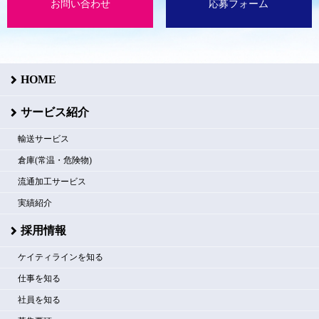
お問い合わせ
応募フォーム
HOME
サービス紹介
輸送サービス
倉庫(常温・危険物)
流通加工サービス
実績紹介
採用情報
ケイティラインを知る
仕事を知る
社員を知る