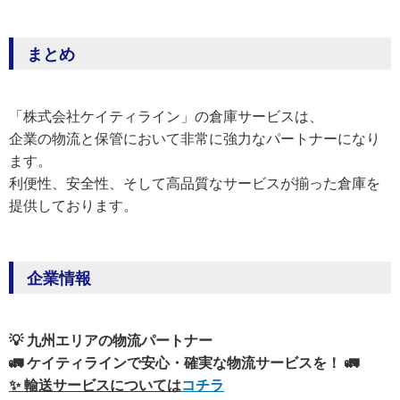
まとめ
「株式会社ケイティライン」の倉庫サービスは、
企業の物流と保管において非常に強力なパートナーになり
ます。
利便性、安全性、そして高品質なサービスが揃った倉庫を
提供しております。
企業情報
💡 九州エリアの物流パートナー
🚛 ケイティラインで安心・確実な物流サービスを！ 🚛
✨ 輸送サービスについては
コチラ