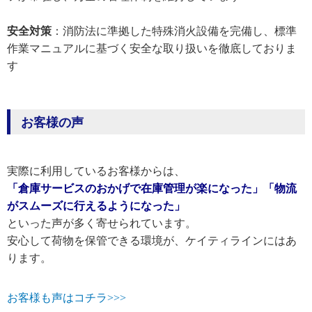
安全対策
：消防法に準拠した特殊消火設備を完備し、標準
作業マニュアルに基づく安全な取り扱いを徹底しておりま
す
お客様の声
実際に利用しているお客様からは、
「倉庫サービスのおかげで在庫管理が楽になった」「物流
がスムーズに行えるようになった」
といった声が多く寄せられています。
安心して荷物を保管できる環境が、ケイティラインにはあ
ります。
お客様も声はコチラ>>>