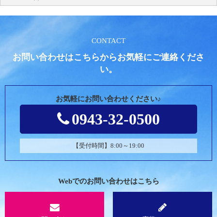
CONTACT
お問い合わせはこちらからお気軽にご連絡くださ
い。
お気軽にお問い合わせください♪
0943-32-0500
【受付時間】8:00～19:00
Webでのお問い合わせはこちら