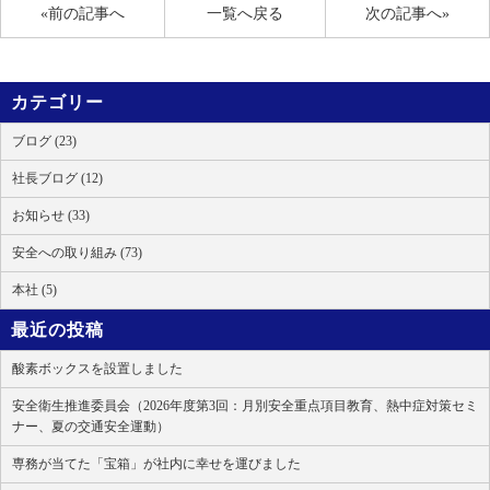
«前の記事へ
一覧へ戻る
次の記事へ»
カテゴリー
ブログ (23)
社長ブログ (12)
お知らせ (33)
安全への取り組み (73)
本社 (5)
最近の投稿
酸素ボックスを設置しました
安全衛生推進委員会（2026年度第3回：月別安全重点項目教育、熱中症対策セミ
ナー、夏の交通安全運動）
専務が当てた「宝箱」が社内に幸せを運びました