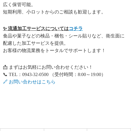
広く保管可能。
短期利用、小ロットからのご相談も歓迎します。
✨ 流通加工サービスについては
コチラ
食品や菓子などの検品・梱包・シール貼りなど、衛生面に
配慮した加工サービスを提供。
お客様の物流業務をトータルでサポートします！
📩 まずはお気軽にお問い合わせください！
📞 TEL：0943-32-0500 （受付時間：8:00～19:00）
🔗 お問い合わせはこちら