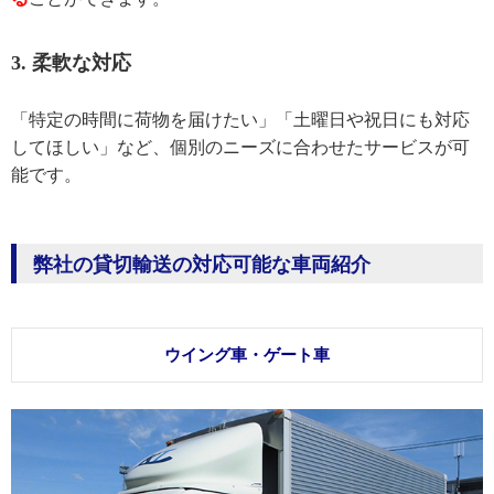
3. 柔軟な対応
「特定の時間に荷物を届けたい」「土曜日や祝日にも対応
してほしい」など、個別のニーズに合わせたサービスが可
能です。
弊社の貸切輸送の対応可能な車両紹介
ウイング車・ゲート車