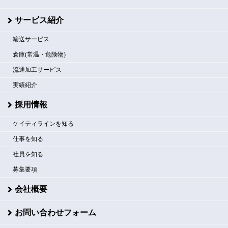
サービス紹介
輸送サービス
倉庫(常温・危険物)
流通加工サービス
実績紹介
採用情報
ケイティラインを知る
仕事を知る
社員を知る
募集要項
会社概要
お問い合わせフォーム