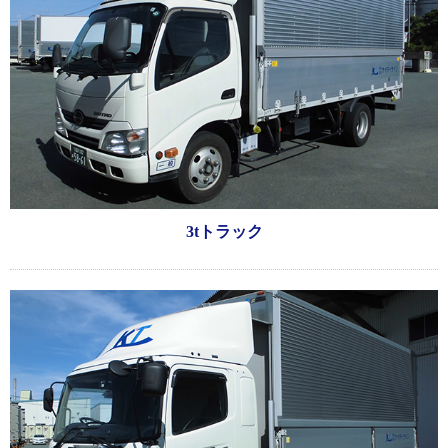
3tトラック