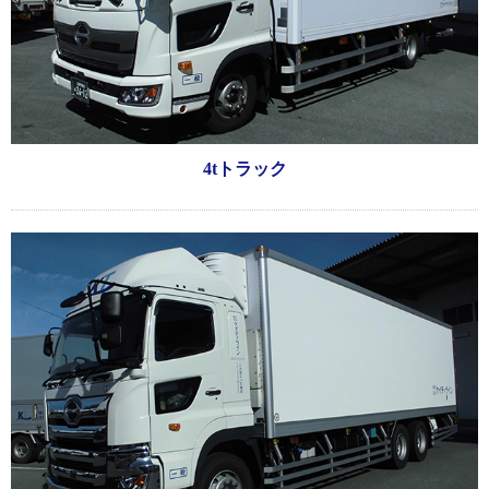
4tトラック