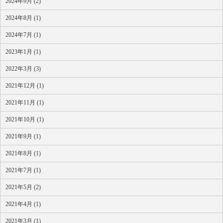
2024年9月 (2)
2024年8月 (1)
2024年7月 (1)
2023年1月 (1)
2022年3月 (3)
2021年12月 (1)
2021年11月 (1)
2021年10月 (1)
2021年9月 (1)
2021年8月 (1)
2021年7月 (1)
2021年5月 (2)
2021年4月 (1)
2021年3月 (1)