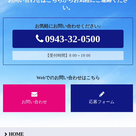
お問い合わせはこちらからお気軽にご連絡くださ
い。
お気軽にお問い合わせください♪
0943-32-0500
【受付時間】8:00～19:00
Webでのお問い合わせはこちら
お問い合わせ
応募フォーム
HOME