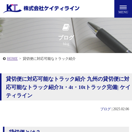
ブログ
blog
HOME
>
貸切便に対応可能なトラック紹介
貸切便に対応可能なトラック紹介 九州の貸切便に対
応可能なトラック紹介3t・4t・10tトラック完備| ケイ
ティライン
ブログ
|
2025.02.06