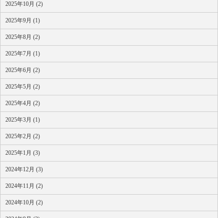
2025年10月 (2)
2025年9月 (1)
2025年8月 (2)
2025年7月 (1)
2025年6月 (2)
2025年5月 (2)
2025年4月 (2)
2025年3月 (1)
2025年2月 (2)
2025年1月 (3)
2024年12月 (3)
2024年11月 (2)
2024年10月 (2)