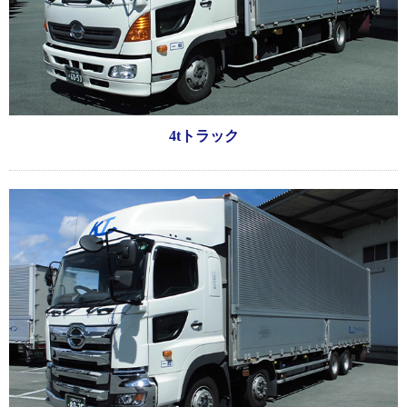
4tトラック