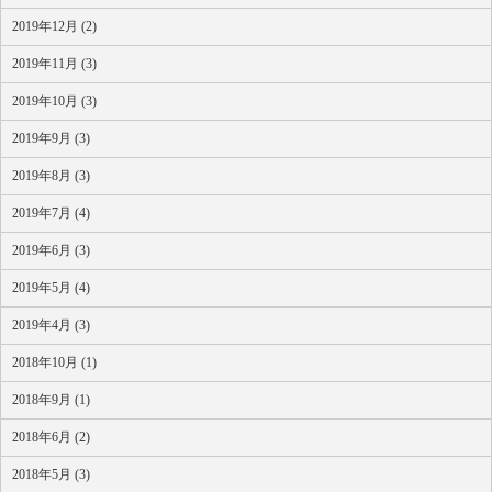
2019年12月 (2)
2019年11月 (3)
2019年10月 (3)
2019年9月 (3)
2019年8月 (3)
2019年7月 (4)
2019年6月 (3)
2019年5月 (4)
2019年4月 (3)
2018年10月 (1)
2018年9月 (1)
2018年6月 (2)
2018年5月 (3)