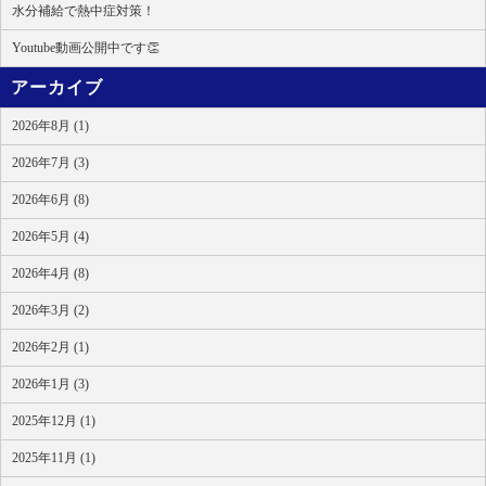
水分補給で熱中症対策！
Youtube動画公開中です👏
アーカイブ
2026年8月 (1)
2026年7月 (3)
2026年6月 (8)
2026年5月 (4)
2026年4月 (8)
2026年3月 (2)
2026年2月 (1)
2026年1月 (3)
2025年12月 (1)
2025年11月 (1)