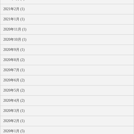
2021年2月 (1)
2021年1月 (1)
2020年11月 (1)
2020年10月 (1)
2020年9月 (1)
2020年8月 (2)
2020年7月 (1)
2020年6月 (2)
2020年5月 (2)
2020年4月 (2)
2020年3月 (1)
2020年2月 (1)
2020年1月 (5)