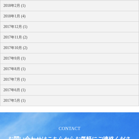
2018年2月 (1)
2018年1月 (4)
2017年12月 (1)
2017年11月 (2)
2017年10月 (2)
2017年9月 (1)
2017年8月 (1)
2017年7月 (1)
2017年6月 (1)
2017年5月 (1)
CONTACT