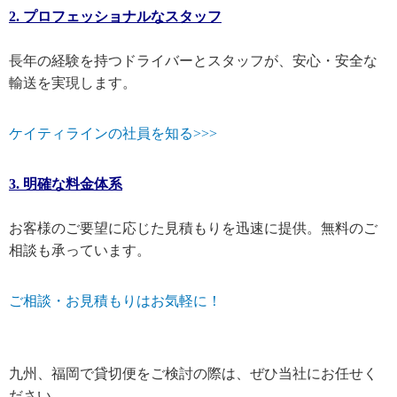
2. プロフェッショナルなスタッフ
長年の経験を持つドライバーとスタッフが、安心・安全な
輸送を実現します。
ケイティラインの社員を知る>>>
3. 明確な料金体系
お客様のご要望に応じた見積もりを迅速に提供。無料のご
相談も承っています。
ご相談・お見積もりはお気軽に！
九州、福岡で貸切便をご検討の際は、ぜひ当社にお任せく
ださい。