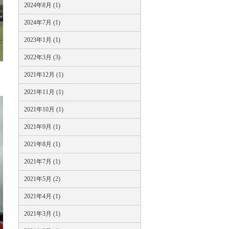
2024年8月 (1)
2024年7月 (1)
2023年1月 (1)
2022年3月 (3)
2021年12月 (1)
2021年11月 (1)
2021年10月 (1)
2021年9月 (1)
2021年8月 (1)
2021年7月 (1)
2021年5月 (2)
2021年4月 (1)
2021年3月 (1)