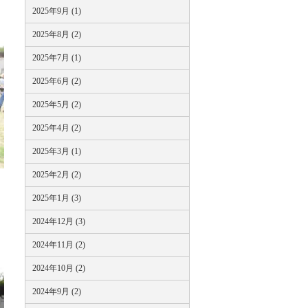
2025年9月 (1)
2025年8月 (2)
2025年7月 (1)
2025年6月 (2)
2025年5月 (2)
2025年4月 (2)
2025年3月 (1)
2025年2月 (2)
2025年1月 (3)
2024年12月 (3)
2024年11月 (2)
2024年10月 (2)
2024年9月 (2)