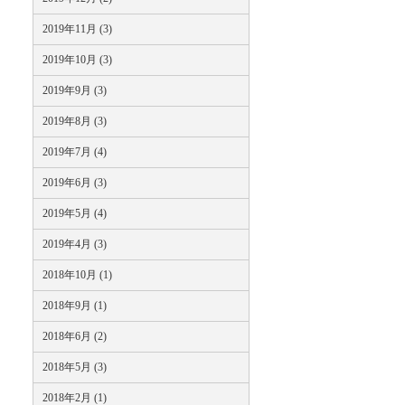
2019年11月 (3)
2019年10月 (3)
2019年9月 (3)
2019年8月 (3)
2019年7月 (4)
2019年6月 (3)
2019年5月 (4)
2019年4月 (3)
2018年10月 (1)
2018年9月 (1)
2018年6月 (2)
2018年5月 (3)
2018年2月 (1)