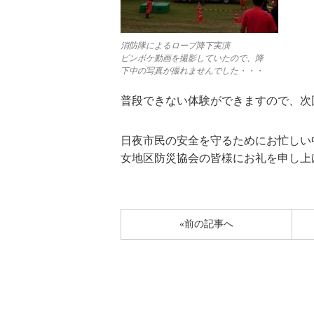
消防隊によるロープ降下実演
ピンボケ動画を撮影していたので、降
下中の写真が撮れませんでした・・・
普段できない体験ができますので、次
日夜市民の安全を守るためにお忙しい
女地区防災協会の皆様にお礼を申し上
«前の記事へ