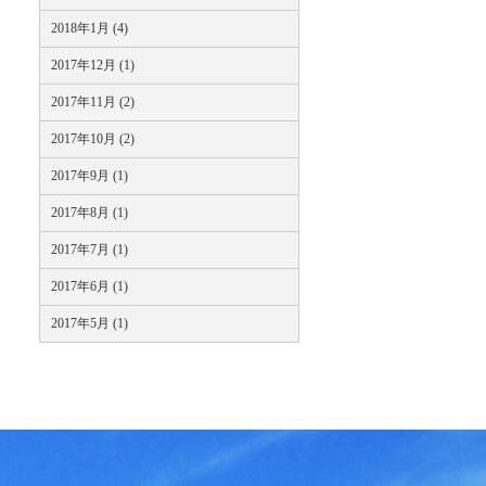
2018年1月 (4)
2017年12月 (1)
2017年11月 (2)
2017年10月 (2)
2017年9月 (1)
2017年8月 (1)
2017年7月 (1)
2017年6月 (1)
2017年5月 (1)