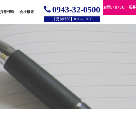
0943-32-0500
お問い合わせ・応募
採用情報
会社概要
【受付時間】8:00～19:00