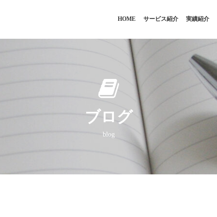
HOME
サービス紹介
実績紹介
ブログ
blog