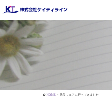
HOME
>
防災フェアに行ってきました