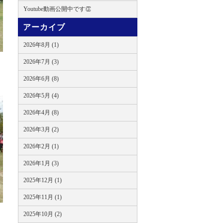
Youtube動画公開中です👏
アーカイブ
2026年8月 (1)
2026年7月 (3)
2026年6月 (8)
2026年5月 (4)
2026年4月 (8)
2026年3月 (2)
2026年2月 (1)
2026年1月 (3)
2025年12月 (1)
2025年11月 (1)
2025年10月 (2)