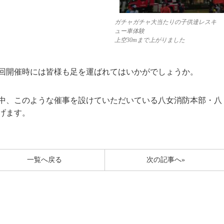
ガチャガチャ大当たりの子供達レスキ
ュー車体験
上空30mまで上がりました
回開催時には皆様も足を運ばれてはいかがでしょうか。
中、このような催事を設けていただいている八女消防本部・八
げます。
一覧へ戻る
次の記事へ»