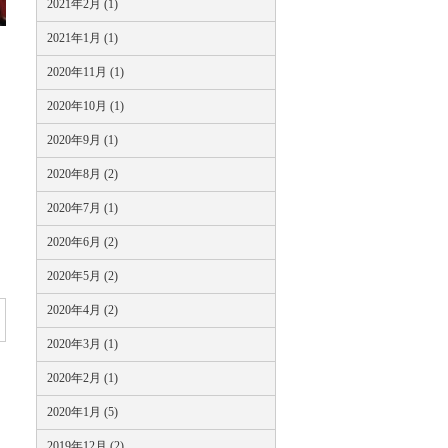
2021年2月 (1)
2021年1月 (1)
2020年11月 (1)
2020年10月 (1)
2020年9月 (1)
2020年8月 (2)
2020年7月 (1)
2020年6月 (2)
2020年5月 (2)
2020年4月 (2)
2020年3月 (1)
2020年2月 (1)
2020年1月 (5)
2019年12月 (2)