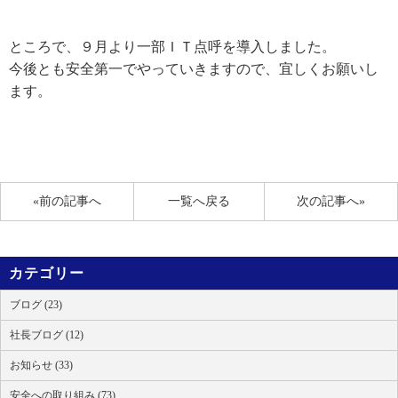
ところで、９月より一部ＩＴ点呼を導入しました。
今後とも安全第一でやっていきますので、宜しくお願いし
ます。
«前の記事へ
一覧へ戻る
次の記事へ»
カテゴリー
ブログ (23)
社長ブログ (12)
お知らせ (33)
安全への取り組み (73)