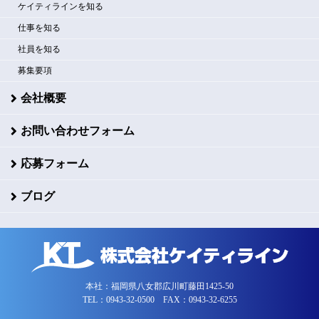
ケイティラインを知る
仕事を知る
社員を知る
募集要項
会社概要
お問い合わせフォーム
応募フォーム
ブログ
本社：福岡県八女郡広川町藤田1425-50
TEL：0943-32-0500 FAX：0943-32-6255