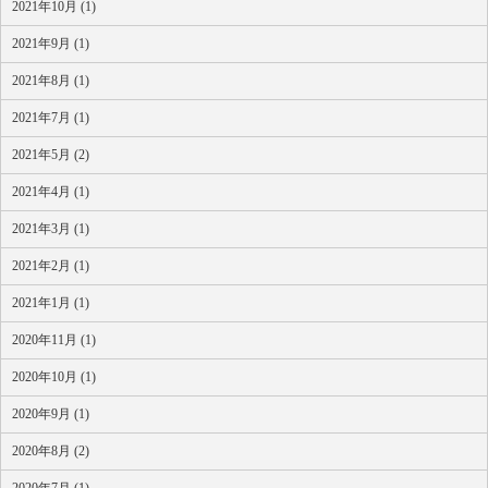
2021年10月 (1)
2021年9月 (1)
2021年8月 (1)
2021年7月 (1)
2021年5月 (2)
2021年4月 (1)
2021年3月 (1)
2021年2月 (1)
2021年1月 (1)
2020年11月 (1)
2020年10月 (1)
2020年9月 (1)
2020年8月 (2)