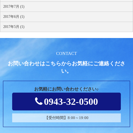
2017年7月 (1)
2017年6月 (1)
2017年5月 (1)
CONTACT
お問い合わせはこちらからお気軽にご連絡くださ
い。
お気軽にお問い合わせください♪
0943-32-0500
【受付時間】8:00～19:00