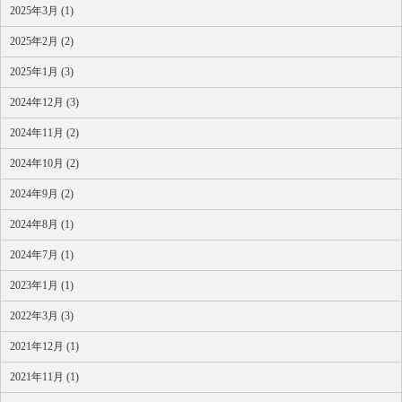
2025年3月 (1)
2025年2月 (2)
2025年1月 (3)
2024年12月 (3)
2024年11月 (2)
2024年10月 (2)
2024年9月 (2)
2024年8月 (1)
2024年7月 (1)
2023年1月 (1)
2022年3月 (3)
2021年12月 (1)
2021年11月 (1)