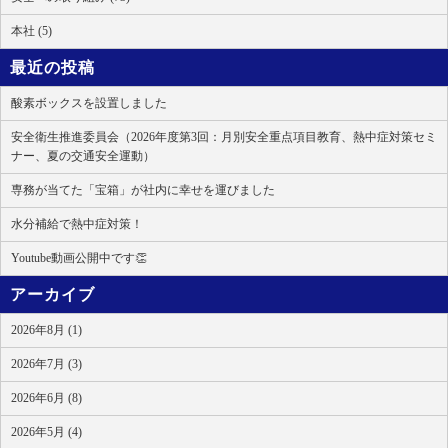
本社 (5)
最近の投稿
酸素ボックスを設置しました
安全衛生推進委員会（2026年度第3回：月別安全重点項目教育、熱中症対策セミ
ナー、夏の交通安全運動）
専務が当てた「宝箱」が社内に幸せを運びました
水分補給で熱中症対策！
Youtube動画公開中です👏
アーカイブ
2026年8月 (1)
2026年7月 (3)
2026年6月 (8)
2026年5月 (4)