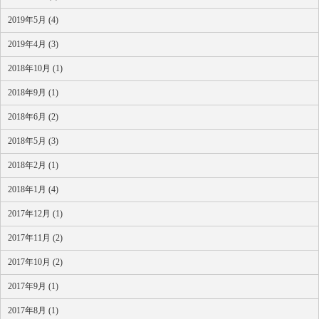
2019年5月 (4)
2019年4月 (3)
2018年10月 (1)
2018年9月 (1)
2018年6月 (2)
2018年5月 (3)
2018年2月 (1)
2018年1月 (4)
2017年12月 (1)
2017年11月 (2)
2017年10月 (2)
2017年9月 (1)
2017年8月 (1)