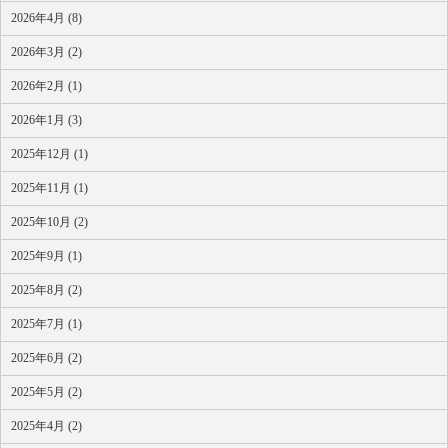
2026年4月 (8)
2026年3月 (2)
2026年2月 (1)
2026年1月 (3)
2025年12月 (1)
2025年11月 (1)
2025年10月 (2)
2025年9月 (1)
2025年8月 (2)
2025年7月 (1)
2025年6月 (2)
2025年5月 (2)
2025年4月 (2)