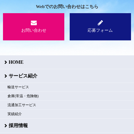
Webでのお問い合わせはこちら
お問い合わせ
応募フォーム
HOME
サービス紹介
輸送サービス
倉庫(常温・危険物)
流通加工サービス
実績紹介
採用情報