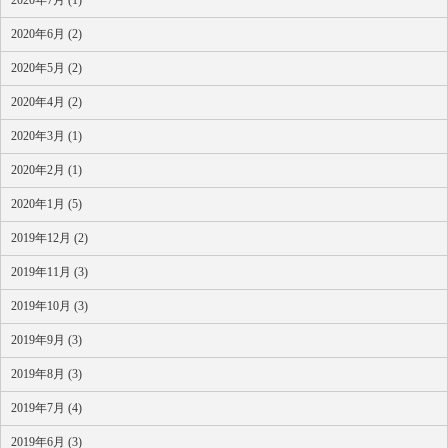
2020年7月 (1)
2020年6月 (2)
2020年5月 (2)
2020年4月 (2)
2020年3月 (1)
2020年2月 (1)
2020年1月 (5)
2019年12月 (2)
2019年11月 (3)
2019年10月 (3)
2019年9月 (3)
2019年8月 (3)
2019年7月 (4)
2019年6月 (3)