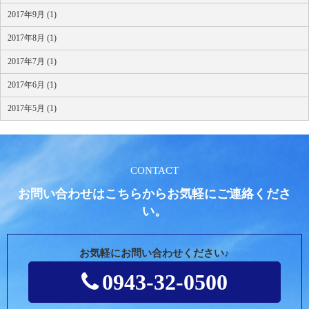
2017年9月 (1)
2017年8月 (1)
2017年7月 (1)
2017年6月 (1)
2017年5月 (1)
CONTACT
お問い合わせはこちらからお気軽にご連絡くださ
い。
お気軽にお問い合わせください♪
0943-32-0500