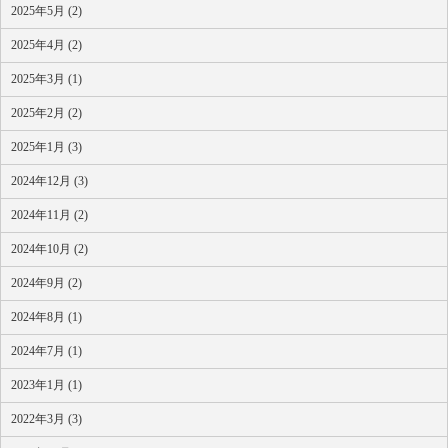
2025年5月 (2)
2025年4月 (2)
2025年3月 (1)
2025年2月 (2)
2025年1月 (3)
2024年12月 (3)
2024年11月 (2)
2024年10月 (2)
2024年9月 (2)
2024年8月 (1)
2024年7月 (1)
2023年1月 (1)
2022年3月 (3)