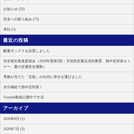
お知らせ (33)
安全への取り組み (73)
本社 (5)
最近の投稿
酸素ボックスを設置しました
安全衛生推進委員会（2026年度第3回：月別安全重点項目教育、熱中症対策セミ
ナー、夏の交通安全運動）
専務が当てた「宝箱」が社内に幸せを運びました
水分補給で熱中症対策！
Youtube動画公開中です👏
アーカイブ
2026年8月 (1)
2026年7月 (3)