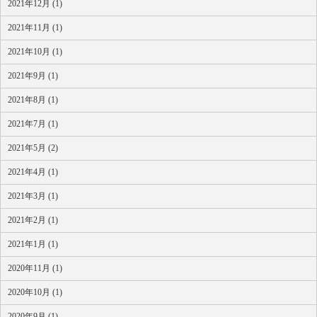
2021年12月 (1)
2021年11月 (1)
2021年10月 (1)
2021年9月 (1)
2021年8月 (1)
2021年7月 (1)
2021年5月 (2)
2021年4月 (1)
2021年3月 (1)
2021年2月 (1)
2021年1月 (1)
2020年11月 (1)
2020年10月 (1)
2020年9月 (1)