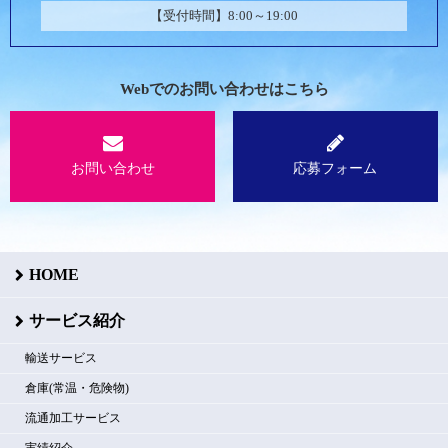
【受付時間】8:00～19:00
Webでのお問い合わせはこちら
お問い合わせ
応募フォーム
HOME
サービス紹介
輸送サービス
倉庫(常温・危険物)
流通加工サービス
実績紹介