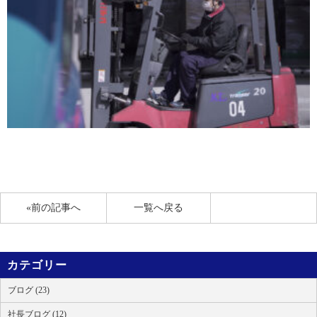
«前の記事へ
一覧へ戻る
カテゴリー
ブログ (23)
社長ブログ (12)