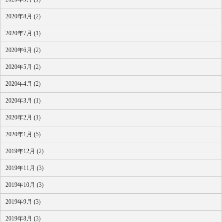
2020年8月 (2)
2020年7月 (1)
2020年6月 (2)
2020年5月 (2)
2020年4月 (2)
2020年3月 (1)
2020年2月 (1)
2020年1月 (5)
2019年12月 (2)
2019年11月 (3)
2019年10月 (3)
2019年9月 (3)
2019年8月 (3)