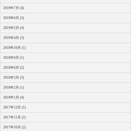
2019年7月 (4)
2019年6月 (3)
2019年5月 (4)
2019年4月 (3)
2018年10月 (1)
2018年9月 (1)
2018年6月 (2)
2018年5月 (3)
2018年2月 (1)
2018年1月 (4)
2017年12月 (1)
2017年11月 (2)
2017年10月 (2)