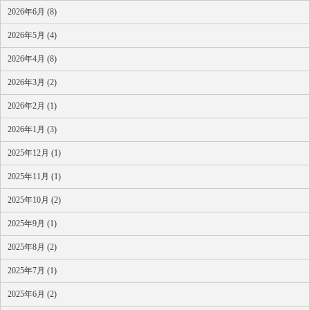
2026年6月 (8)
2026年5月 (4)
2026年4月 (8)
2026年3月 (2)
2026年2月 (1)
2026年1月 (3)
2025年12月 (1)
2025年11月 (1)
2025年10月 (2)
2025年9月 (1)
2025年8月 (2)
2025年7月 (1)
2025年6月 (2)