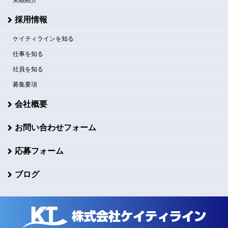
採用情報
ケイティラインを知る
仕事を知る
社員を知る
募集要項
会社概要
お問い合わせフォーム
応募フォーム
ブログ