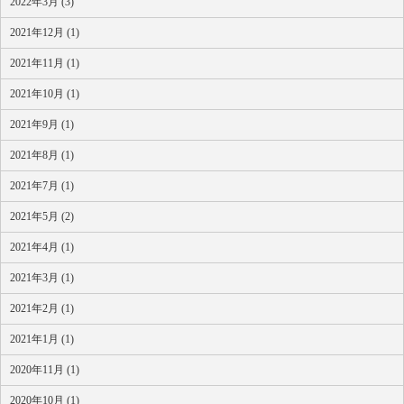
2022年3月 (3)
2021年12月 (1)
2021年11月 (1)
2021年10月 (1)
2021年9月 (1)
2021年8月 (1)
2021年7月 (1)
2021年5月 (2)
2021年4月 (1)
2021年3月 (1)
2021年2月 (1)
2021年1月 (1)
2020年11月 (1)
2020年10月 (1)