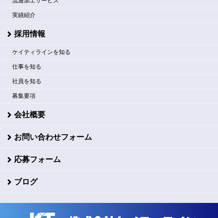
流通加工サービス
実績紹介
採用情報
ケイティラインを知る
仕事を知る
社員を知る
募集要項
会社概要
お問い合わせフォーム
応募フォーム
ブログ