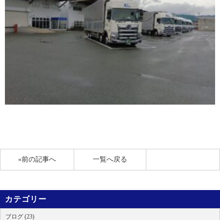
«前の記事へ
一覧へ戻る
カテゴリー
ブログ (23)