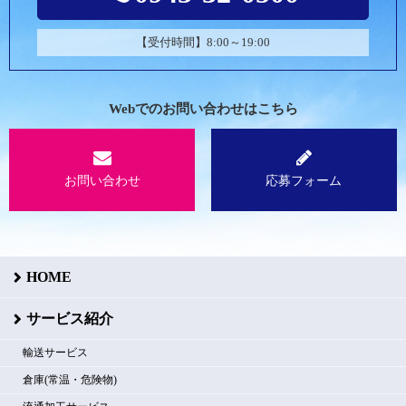
【受付時間】8:00～19:00
Webでのお問い合わせはこちら
お問い合わせ
応募フォーム
HOME
サービス紹介
輸送サービス
倉庫(常温・危険物)