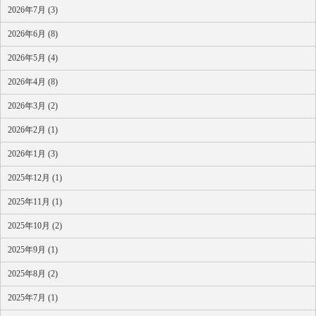
2026年7月 (3)
2026年6月 (8)
2026年5月 (4)
2026年4月 (8)
2026年3月 (2)
2026年2月 (1)
2026年1月 (3)
2025年12月 (1)
2025年11月 (1)
2025年10月 (2)
2025年9月 (1)
2025年8月 (2)
2025年7月 (1)