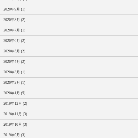
2020年9月 (1)
2020年8月 (2)
2020年7月 (1)
2020年6月 (2)
2020年5月 (2)
2020年4月 (2)
2020年3月 (1)
2020年2月 (1)
2020年1月 (5)
2019年12月 (2)
2019年11月 (3)
2019年10月 (3)
2019年9月 (3)