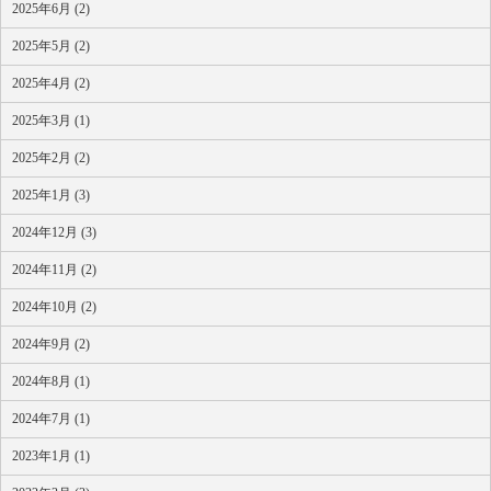
2025年6月 (2)
2025年5月 (2)
2025年4月 (2)
2025年3月 (1)
2025年2月 (2)
2025年1月 (3)
2024年12月 (3)
2024年11月 (2)
2024年10月 (2)
2024年9月 (2)
2024年8月 (1)
2024年7月 (1)
2023年1月 (1)