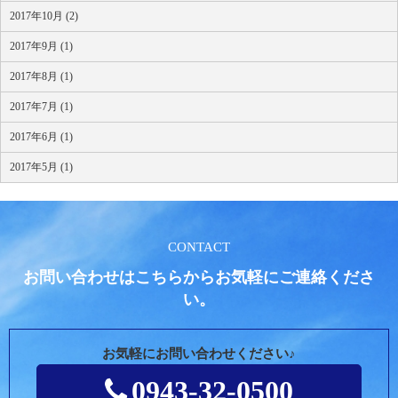
2017年10月 (2)
2017年9月 (1)
2017年8月 (1)
2017年7月 (1)
2017年6月 (1)
2017年5月 (1)
CONTACT
お問い合わせはこちらからお気軽にご連絡くださ
い。
お気軽にお問い合わせください♪
0943-32-0500