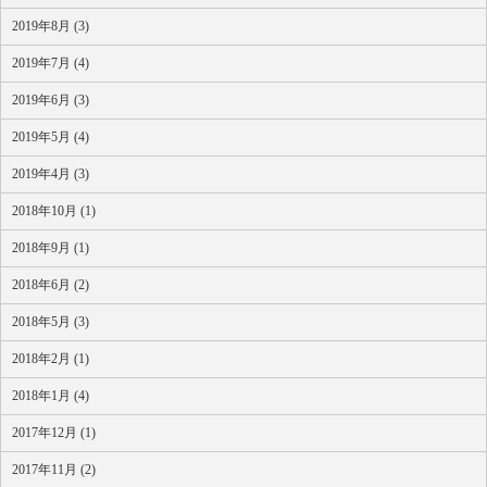
2019年8月 (3)
2019年7月 (4)
2019年6月 (3)
2019年5月 (4)
2019年4月 (3)
2018年10月 (1)
2018年9月 (1)
2018年6月 (2)
2018年5月 (3)
2018年2月 (1)
2018年1月 (4)
2017年12月 (1)
2017年11月 (2)