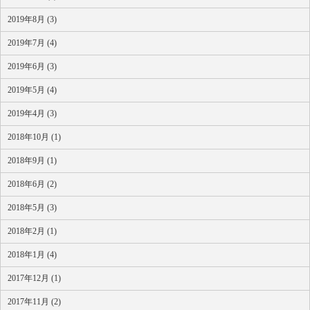
2019年8月 (3)
2019年7月 (4)
2019年6月 (3)
2019年5月 (4)
2019年4月 (3)
2018年10月 (1)
2018年9月 (1)
2018年6月 (2)
2018年5月 (3)
2018年2月 (1)
2018年1月 (4)
2017年12月 (1)
2017年11月 (2)