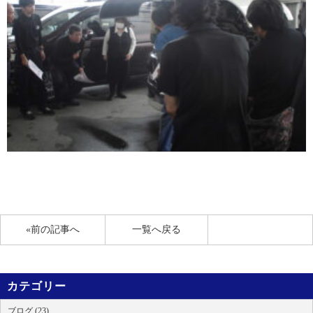
«前の記事へ
一覧へ戻る
カテゴリー
ブログ (23)