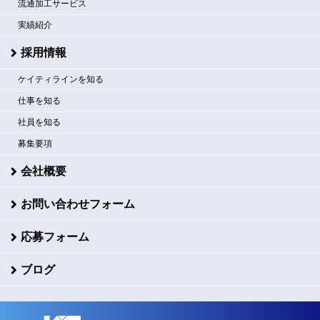
流通加工サービス
実績紹介
採用情報
ケイティラインを知る
仕事を知る
社員を知る
募集要項
会社概要
お問い合わせフォーム
応募フォーム
ブログ