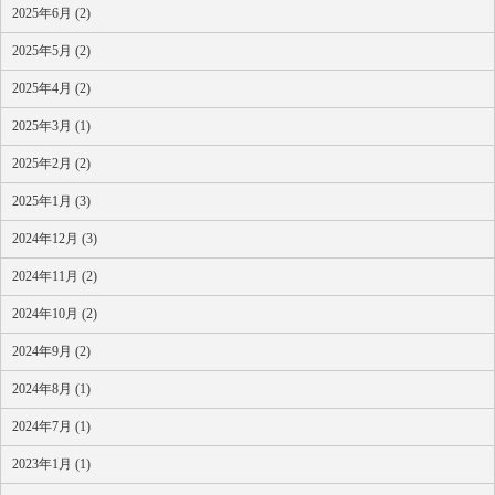
2025年6月 (2)
2025年5月 (2)
2025年4月 (2)
2025年3月 (1)
2025年2月 (2)
2025年1月 (3)
2024年12月 (3)
2024年11月 (2)
2024年10月 (2)
2024年9月 (2)
2024年8月 (1)
2024年7月 (1)
2023年1月 (1)