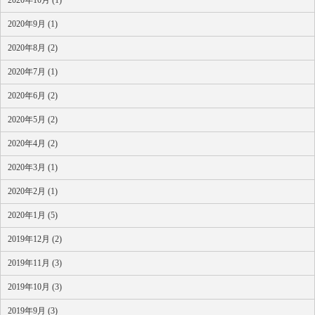
2020年10月 (1)
2020年9月 (1)
2020年8月 (2)
2020年7月 (1)
2020年6月 (2)
2020年5月 (2)
2020年4月 (2)
2020年3月 (1)
2020年2月 (1)
2020年1月 (5)
2019年12月 (2)
2019年11月 (3)
2019年10月 (3)
2019年9月 (3)