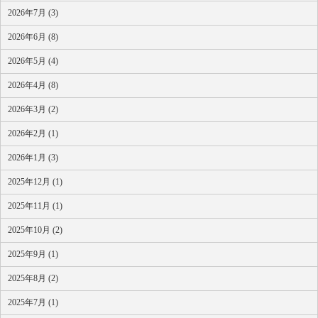
2026年7月 (3)
2026年6月 (8)
2026年5月 (4)
2026年4月 (8)
2026年3月 (2)
2026年2月 (1)
2026年1月 (3)
2025年12月 (1)
2025年11月 (1)
2025年10月 (2)
2025年9月 (1)
2025年8月 (2)
2025年7月 (1)