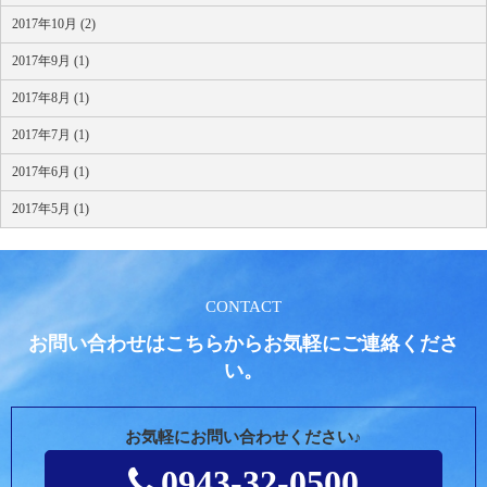
2017年10月 (2)
2017年9月 (1)
2017年8月 (1)
2017年7月 (1)
2017年6月 (1)
2017年5月 (1)
CONTACT
お問い合わせはこちらからお気軽にご連絡くださ
い。
お気軽にお問い合わせください♪
0943-32-0500