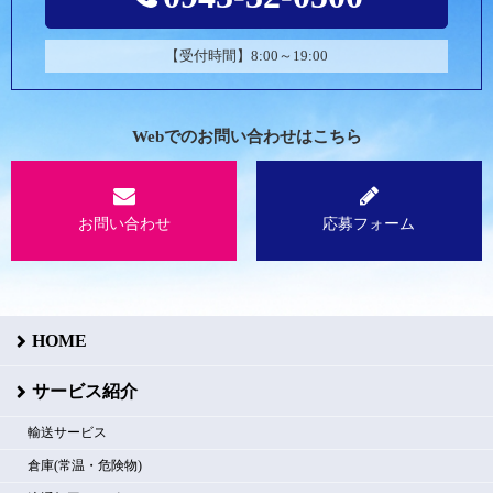
【受付時間】8:00～19:00
Webでのお問い合わせはこちら
お問い合わせ
応募フォーム
HOME
サービス紹介
輸送サービス
倉庫(常温・危険物)