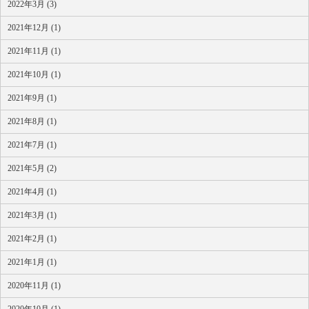
2022年3月 (3)
2021年12月 (1)
2021年11月 (1)
2021年10月 (1)
2021年9月 (1)
2021年8月 (1)
2021年7月 (1)
2021年5月 (2)
2021年4月 (1)
2021年3月 (1)
2021年2月 (1)
2021年1月 (1)
2020年11月 (1)