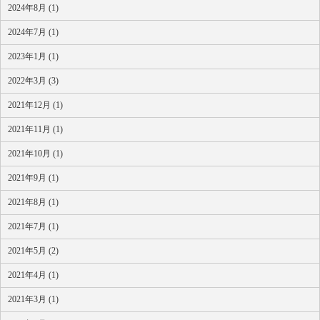
2024年8月 (1)
2024年7月 (1)
2023年1月 (1)
2022年3月 (3)
2021年12月 (1)
2021年11月 (1)
2021年10月 (1)
2021年9月 (1)
2021年8月 (1)
2021年7月 (1)
2021年5月 (2)
2021年4月 (1)
2021年3月 (1)