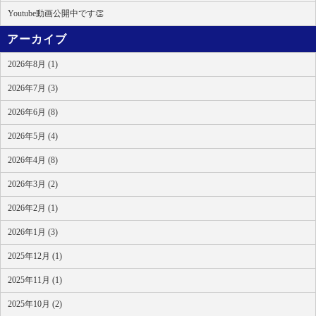
Youtube動画公開中です👏
アーカイブ
2026年8月 (1)
2026年7月 (3)
2026年6月 (8)
2026年5月 (4)
2026年4月 (8)
2026年3月 (2)
2026年2月 (1)
2026年1月 (3)
2025年12月 (1)
2025年11月 (1)
2025年10月 (2)