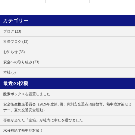
カテゴリー
ブログ (23)
社長ブログ (12)
お知らせ (33)
安全への取り組み (73)
本社 (5)
最近の投稿
酸素ボックスを設置しました
安全衛生推進委員会（2026年度第3回：月別安全重点項目教育、熱中症対策セミ
ナー、夏の交通安全運動）
専務が当てた「宝箱」が社内に幸せを運びました
水分補給で熱中症対策！