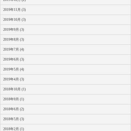
2019年11月 (3)
2019年10月 (3)
2019年9月 (3)
2019年8月 (3)
2019年7月 (4)
2019年6月 (3)
2019年5月 (4)
2019年4月 (3)
2018年10月 (1)
2018年9月 (1)
2018年6月 (2)
2018年5月 (3)
2018年2月 (1)