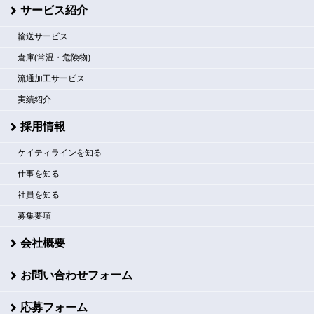
サービス紹介
輸送サービス
倉庫(常温・危険物)
流通加工サービス
実績紹介
採用情報
ケイティラインを知る
仕事を知る
社員を知る
募集要項
会社概要
お問い合わせフォーム
応募フォーム