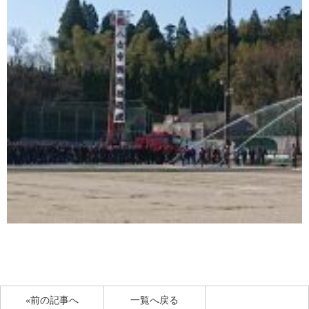
«前の記事へ
一覧へ戻る