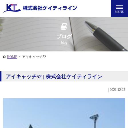
ブログ
blog
HOME
>
アイキャッチ52
アイキャッチ52 | 株式会社ケイティライン
|
2021.12.22