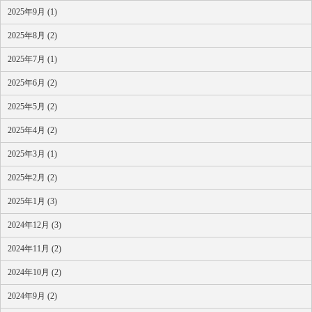
2025年9月 (1)
2025年8月 (2)
2025年7月 (1)
2025年6月 (2)
2025年5月 (2)
2025年4月 (2)
2025年3月 (1)
2025年2月 (2)
2025年1月 (3)
2024年12月 (3)
2024年11月 (2)
2024年10月 (2)
2024年9月 (2)