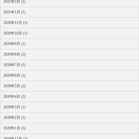
2021年2月 (1)
2021年1月 (1)
2020年11月 (1)
2020年10月 (1)
2020年9月 (1)
2020年8月 (2)
2020年7月 (1)
2020年6月 (2)
2020年5月 (2)
2020年4月 (2)
2020年3月 (1)
2020年2月 (1)
2020年1月 (5)
2019年12月 (2)