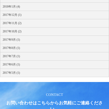
2018年1月 (4)
2017年12月 (1)
2017年11月 (2)
2017年10月 (2)
2017年9月 (1)
2017年8月 (1)
2017年7月 (1)
2017年6月 (1)
2017年5月 (1)
CONTACT
お問い合わせはこちらからお気軽にご連絡くださ