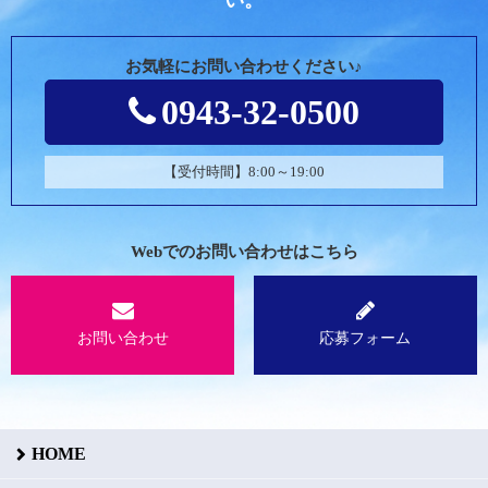
い。
お気軽にお問い合わせください♪
0943-32-0500
【受付時間】8:00～19:00
Webでのお問い合わせはこちら
お問い合わせ
応募フォーム
HOME