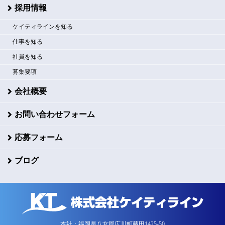
採用情報
ケイティラインを知る
仕事を知る
社員を知る
募集要項
会社概要
お問い合わせフォーム
応募フォーム
ブログ
本社：福岡県八女郡広川町藤田1425-50