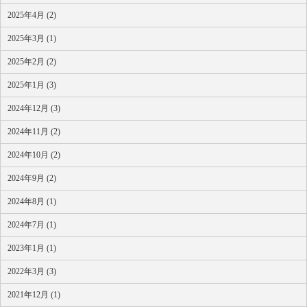
2025年4月 (2)
2025年3月 (1)
2025年2月 (2)
2025年1月 (3)
2024年12月 (3)
2024年11月 (2)
2024年10月 (2)
2024年9月 (2)
2024年8月 (1)
2024年7月 (1)
2023年1月 (1)
2022年3月 (3)
2021年12月 (1)