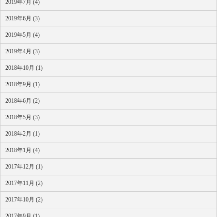
2019年7月 (4)
2019年6月 (3)
2019年5月 (4)
2019年4月 (3)
2018年10月 (1)
2018年9月 (1)
2018年6月 (2)
2018年5月 (3)
2018年2月 (1)
2018年1月 (4)
2017年12月 (1)
2017年11月 (2)
2017年10月 (2)
2017年9月 (1)