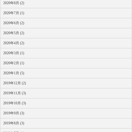
2020年8月 (2)
2020年7月 (1)
2020年6月 (2)
2020年5月 (2)
2020年4月 (2)
2020年3月 (1)
2020年2月 (1)
2020年1月 (5)
2019年12月 (2)
2019年11月 (3)
2019年10月 (3)
2019年9月 (3)
2019年8月 (3)