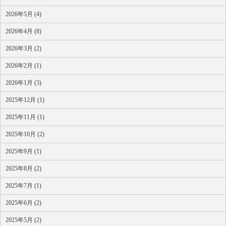
2026年5月 (4)
2026年4月 (8)
2026年3月 (2)
2026年2月 (1)
2026年1月 (3)
2025年12月 (1)
2025年11月 (1)
2025年10月 (2)
2025年9月 (1)
2025年8月 (2)
2025年7月 (1)
2025年6月 (2)
2025年5月 (2)