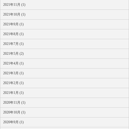
2021年11月 (1)
2021年10月 (1)
2021年9月 (1)
2021年8月 (1)
2021年7月 (1)
2021年5月 (2)
2021年4月 (1)
2021年3月 (1)
2021年2月 (1)
2021年1月 (1)
2020年11月 (1)
2020年10月 (1)
2020年9月 (1)