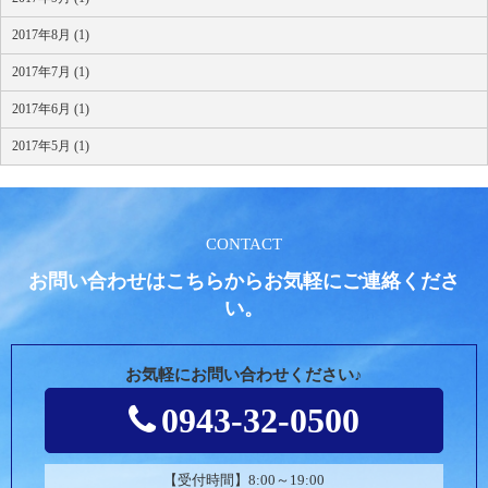
2017年8月 (1)
2017年7月 (1)
2017年6月 (1)
2017年5月 (1)
CONTACT
お問い合わせはこちらからお気軽にご連絡くださ
い。
お気軽にお問い合わせください♪
0943-32-0500
【受付時間】8:00～19:00