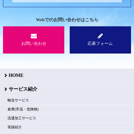
Webでのお問い合わせはこちら
お問い合わせ
応募フォーム
HOME
サービス紹介
輸送サービス
倉庫(常温・危険物)
流通加工サービス
実績紹介