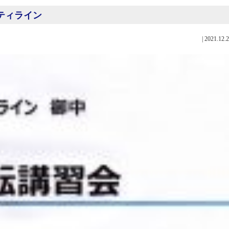
イティライン
|
2021.12.