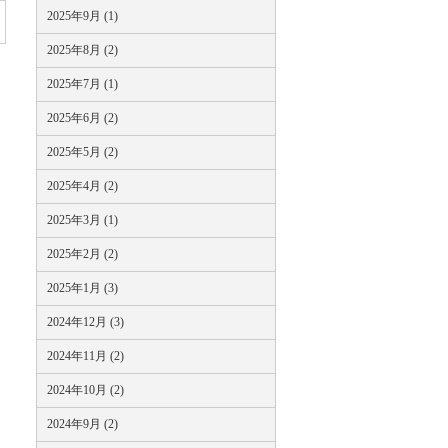
2025年9月 (1)
2025年8月 (2)
2025年7月 (1)
2025年6月 (2)
2025年5月 (2)
2025年4月 (2)
2025年3月 (1)
2025年2月 (2)
2025年1月 (3)
2024年12月 (3)
2024年11月 (2)
2024年10月 (2)
2024年9月 (2)