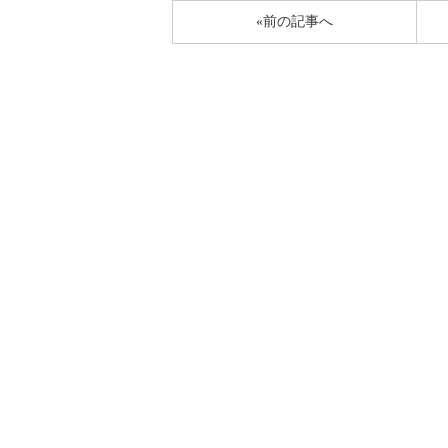
«前の記事へ