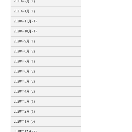
2021年2月 (1)
2021年1月 (1)
2020年11月 (1)
2020年10月 (1)
2020年9月 (1)
2020年8月 (2)
2020年7月 (1)
2020年6月 (2)
2020年5月 (2)
2020年4月 (2)
2020年3月 (1)
2020年2月 (1)
2020年1月 (5)
2019年12月 (2)