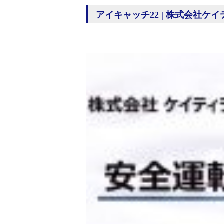
アイキャッチ22 | 株式会社ケ