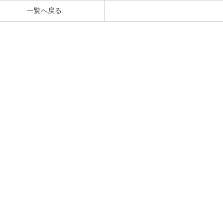
一覧へ戻る