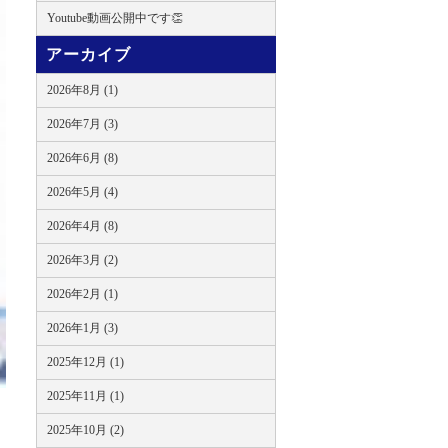
Youtube動画公開中です👏
アーカイブ
2026年8月 (1)
2026年7月 (3)
2026年6月 (8)
2026年5月 (4)
2026年4月 (8)
2026年3月 (2)
2026年2月 (1)
2026年1月 (3)
2025年12月 (1)
2025年11月 (1)
2025年10月 (2)