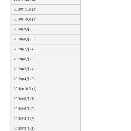
2019年11月 (3)
2019年10月 (3)
2019年9月 (3)
2019年8月 (3)
2019年7月 (4)
2019年6月 (3)
2019年5月 (4)
2019年4月 (3)
2018年10月 (1)
2018年9月 (1)
2018年6月 (2)
2018年5月 (3)
2018年2月 (1)