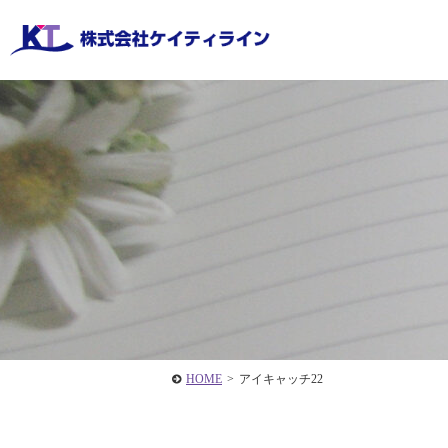
HOME
>
アイキャッチ22