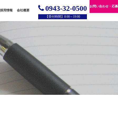
0943-32-0500
お問い合わせ・応募
採用情報
会社概要
【受付時間】8:00～19:00