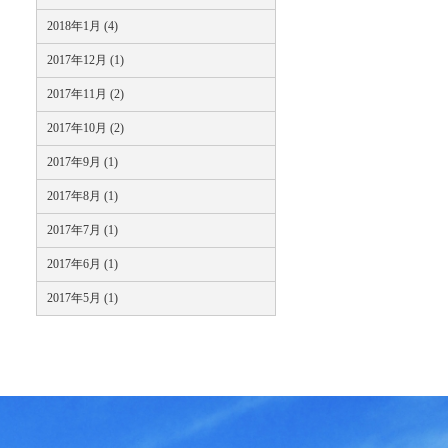
2018年1月 (4)
2017年12月 (1)
2017年11月 (2)
2017年10月 (2)
2017年9月 (1)
2017年8月 (1)
2017年7月 (1)
2017年6月 (1)
2017年5月 (1)