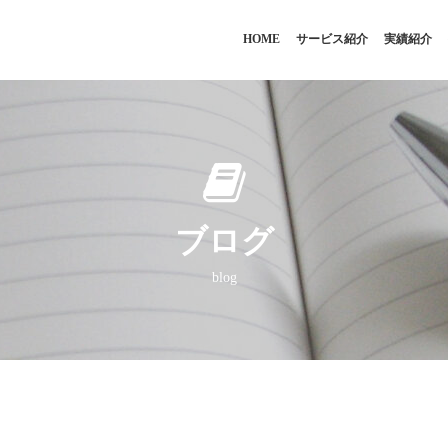
HOME
サービス紹介
実績紹介
ブログ
blog