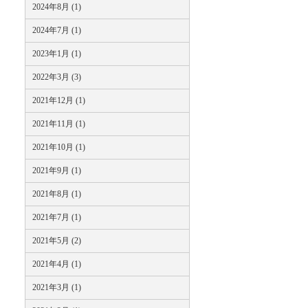
2024年8月 (1)
2024年7月 (1)
2023年1月 (1)
2022年3月 (3)
2021年12月 (1)
2021年11月 (1)
2021年10月 (1)
2021年9月 (1)
2021年8月 (1)
2021年7月 (1)
2021年5月 (2)
2021年4月 (1)
2021年3月 (1)