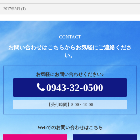
2017年5月 (1)
CONTACT
お問い合わせはこちらからお気軽にご連絡くださ
い。
お気軽にお問い合わせください♪
0943-32-0500
【受付時間】8:00～19:00
Webでのお問い合わせはこちら