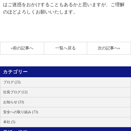
はご迷惑をおかけすることもあるかと思いますが、ご理解
のほどよろしくお願いいたします。
«前の記事へ
一覧へ戻る
次の記事へ»
カテゴリー
ブログ (23)
社長ブログ (12)
お知らせ (33)
安全への取り組み (73)
本社 (5)