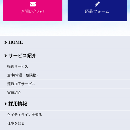
お問い合わせ
応募フォーム
HOME
サービス紹介
輸送サービス
倉庫(常温・危険物)
流通加工サービス
実績紹介
採用情報
ケイティラインを知る
仕事を知る