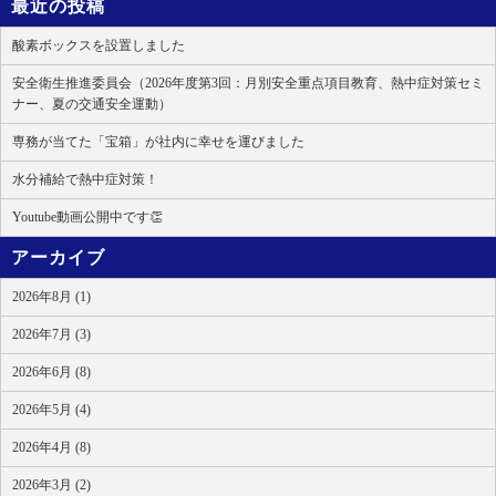
最近の投稿
酸素ボックスを設置しました
安全衛生推進委員会（2026年度第3回：月別安全重点項目教育、熱中症対策セミ
ナー、夏の交通安全運動）
専務が当てた「宝箱」が社内に幸せを運びました
水分補給で熱中症対策！
Youtube動画公開中です👏
アーカイブ
2026年8月 (1)
2026年7月 (3)
2026年6月 (8)
2026年5月 (4)
2026年4月 (8)
2026年3月 (2)