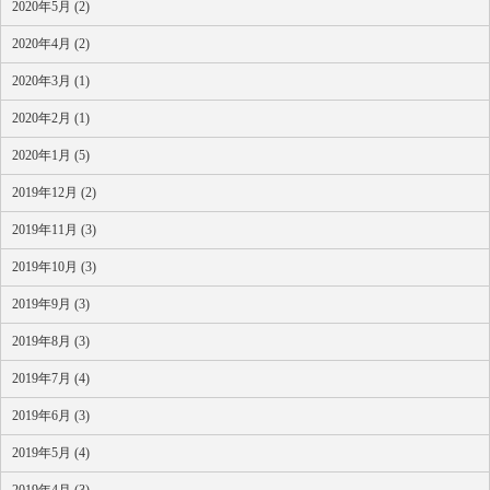
2020年5月 (2)
2020年4月 (2)
2020年3月 (1)
2020年2月 (1)
2020年1月 (5)
2019年12月 (2)
2019年11月 (3)
2019年10月 (3)
2019年9月 (3)
2019年8月 (3)
2019年7月 (4)
2019年6月 (3)
2019年5月 (4)