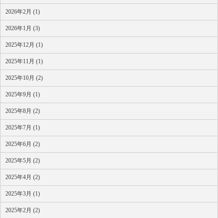
2026年2月 (1)
2026年1月 (3)
2025年12月 (1)
2025年11月 (1)
2025年10月 (2)
2025年9月 (1)
2025年8月 (2)
2025年7月 (1)
2025年6月 (2)
2025年5月 (2)
2025年4月 (2)
2025年3月 (1)
2025年2月 (2)