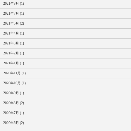
2021年8月 (1)
2021年7月 (1)
2021年5月 (2)
2021年4月 (1)
2021年3月 (1)
2021年2月 (1)
2021年1月 (1)
2020年11月 (1)
2020年10月 (1)
2020年9月 (1)
2020年8月 (2)
2020年7月 (1)
2020年6月 (2)