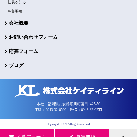
社員を知る
募集要項
会社概要
お問い合わせフォーム
応募フォーム
ブログ
本社：福岡県八女郡広川町藤田1425-50
TEL：0943-32-0500 FAX：0943-32-6255
Copyright © KIT All rights reserved.
応募フォーム
募集要項