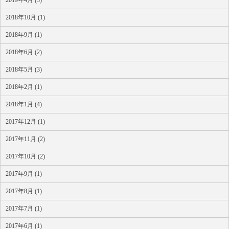
2019年4月 (3)
2018年10月 (1)
2018年9月 (1)
2018年6月 (2)
2018年5月 (3)
2018年2月 (1)
2018年1月 (4)
2017年12月 (1)
2017年11月 (2)
2017年10月 (2)
2017年9月 (1)
2017年8月 (1)
2017年7月 (1)
2017年6月 (1)