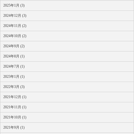
2025年1月 (3)
2024年12月 (3)
2024年11月 (2)
2024年10月 (2)
2024年9月 (2)
2024年8月 (1)
2024年7月 (1)
2023年1月 (1)
2022年3月 (3)
2021年12月 (1)
2021年11月 (1)
2021年10月 (1)
2021年9月 (1)