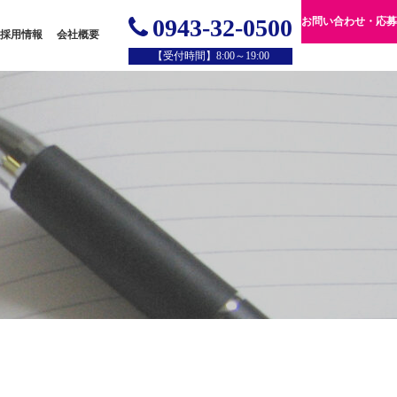
0943-32-0500
お問い合わせ・応募
採用情報
会社概要
【受付時間】8:00～19:00