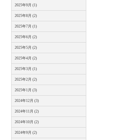
2025年9月 (1)
2025年8月 (2)
2025年7月 (1)
2025年6月 (2)
2025年5月 (2)
2025年4月 (2)
2025年3月 (1)
2025年2月 (2)
2025年1月 (3)
2024年12月 (3)
2024年11月 (2)
2024年10月 (2)
2024年9月 (2)