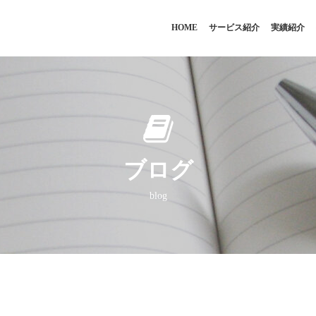
HOME
サービス紹介
実績紹介
ブログ
blog