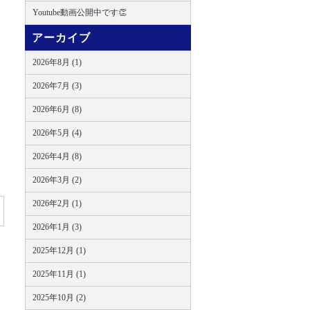
Youtube動画公開中です👏
アーカイブ
2026年8月 (1)
2026年7月 (3)
2026年6月 (8)
2026年5月 (4)
2026年4月 (8)
2026年3月 (2)
2026年2月 (1)
2026年1月 (3)
2025年12月 (1)
2025年11月 (1)
2025年10月 (2)