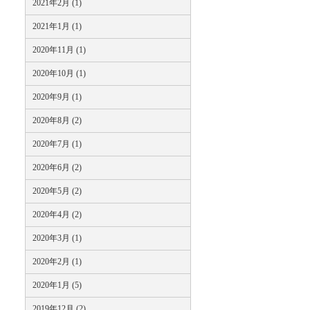
2021年2月 (1)
2021年1月 (1)
2020年11月 (1)
2020年10月 (1)
2020年9月 (1)
2020年8月 (2)
2020年7月 (1)
2020年6月 (2)
2020年5月 (2)
2020年4月 (2)
2020年3月 (1)
2020年2月 (1)
2020年1月 (5)
2019年12月 (2)