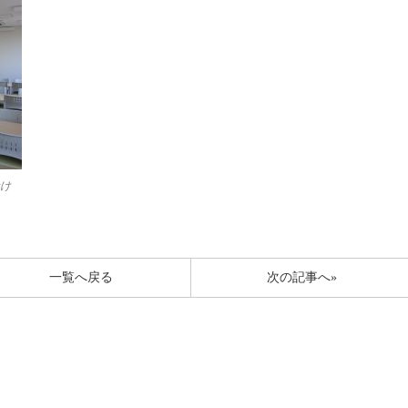
け
一覧へ戻る
次の記事へ»