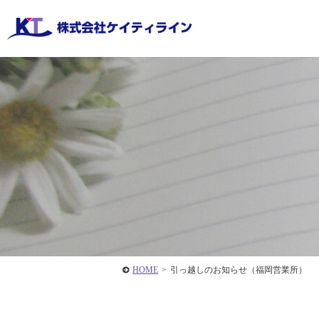
HOME
>
引っ越しのお知らせ（福岡営業所）