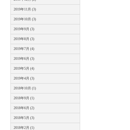
2019年11月 (3)
2019年10月 (3)
2019年9月 (3)
2019年8月 (3)
2019年7月 (4)
2019年6月 (3)
2019年5月 (4)
2019年4月 (3)
2018年10月 (1)
2018年9月 (1)
2018年6月 (2)
2018年5月 (3)
2018年2月 (1)