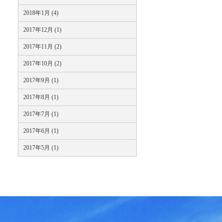
2018年1月 (4)
2017年12月 (1)
2017年11月 (2)
2017年10月 (2)
2017年9月 (1)
2017年8月 (1)
2017年7月 (1)
2017年6月 (1)
2017年5月 (1)