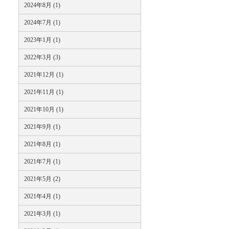
2024年8月 (1)
2024年7月 (1)
2023年1月 (1)
2022年3月 (3)
2021年12月 (1)
2021年11月 (1)
2021年10月 (1)
2021年9月 (1)
2021年8月 (1)
2021年7月 (1)
2021年5月 (2)
2021年4月 (1)
2021年3月 (1)