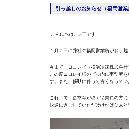
引っ越しのお知らせ（福岡営業
こんにちは。K子です。
１月７日に弊社の福岡営業所がお引越
今まで、ヨコレイ（横浜冷凍株式会社
この度ヨコレイ様のビル内に事務所を
す。また、移動に伴って古くなってい
これまで、食堂等が狭く従業員の方に
快適に過ごしていただけければなぁと