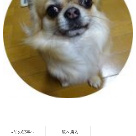
«前の記事へ
一覧へ戻る