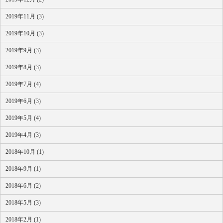
2019年11月 (3)
2019年10月 (3)
2019年9月 (3)
2019年8月 (3)
2019年7月 (4)
2019年6月 (3)
2019年5月 (4)
2019年4月 (3)
2018年10月 (1)
2018年9月 (1)
2018年6月 (2)
2018年5月 (3)
2018年2月 (1)