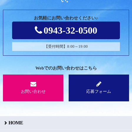
い。
お気軽にお問い合わせください♪
0943-32-0500
【受付時間】8:00～19:00
Webでのお問い合わせはこちら
お問い合わせ
応募フォーム
HOME