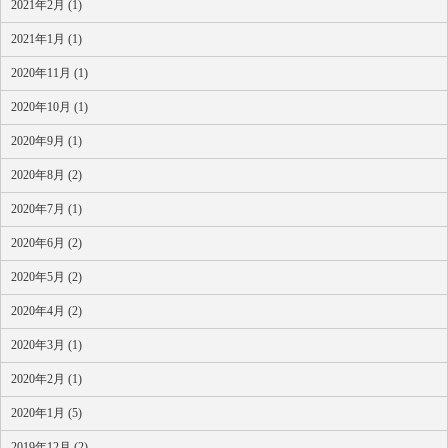
2021年2月 (1)
2021年1月 (1)
2020年11月 (1)
2020年10月 (1)
2020年9月 (1)
2020年8月 (2)
2020年7月 (1)
2020年6月 (2)
2020年5月 (2)
2020年4月 (2)
2020年3月 (1)
2020年2月 (1)
2020年1月 (5)
2019年12月 (2)