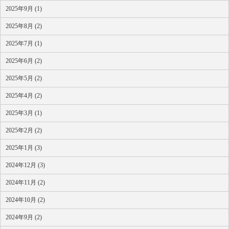
2025年9月 (1)
2025年8月 (2)
2025年7月 (1)
2025年6月 (2)
2025年5月 (2)
2025年4月 (2)
2025年3月 (1)
2025年2月 (2)
2025年1月 (3)
2024年12月 (3)
2024年11月 (2)
2024年10月 (2)
2024年9月 (2)