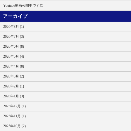
Youtube動画公開中です👏
アーカイブ
2026年8月 (1)
2026年7月 (3)
2026年6月 (8)
2026年5月 (4)
2026年4月 (8)
2026年3月 (2)
2026年2月 (1)
2026年1月 (3)
2025年12月 (1)
2025年11月 (1)
2025年10月 (2)