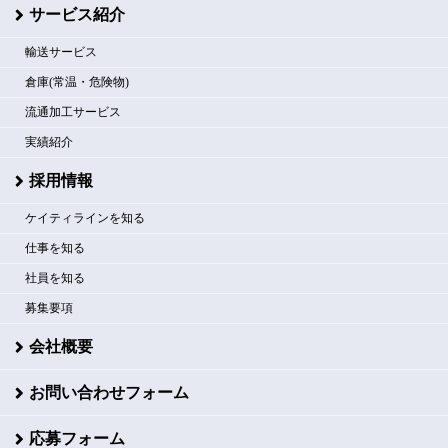
サービス紹介
輸送サービス
倉庫(常温・危険物)
流通加工サービス
実績紹介
採用情報
ケイティラインを知る
仕事を知る
社員を知る
募集要項
会社概要
お問い合わせフォーム
応募フォーム