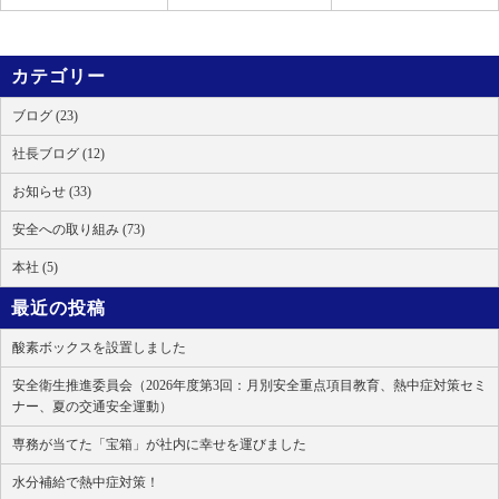
カテゴリー
ブログ (23)
社長ブログ (12)
お知らせ (33)
安全への取り組み (73)
本社 (5)
最近の投稿
酸素ボックスを設置しました
安全衛生推進委員会（2026年度第3回：月別安全重点項目教育、熱中症対策セミ
ナー、夏の交通安全運動）
専務が当てた「宝箱」が社内に幸せを運びました
水分補給で熱中症対策！