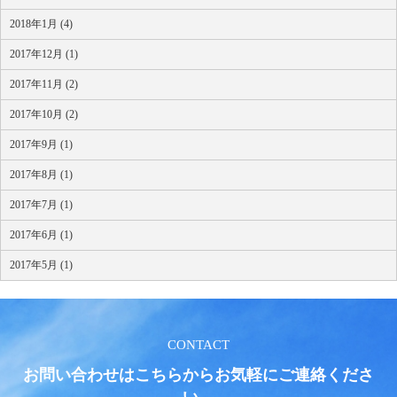
2018年1月 (4)
2017年12月 (1)
2017年11月 (2)
2017年10月 (2)
2017年9月 (1)
2017年8月 (1)
2017年7月 (1)
2017年6月 (1)
2017年5月 (1)
CONTACT
お問い合わせはこちらからお気軽にご連絡くださ