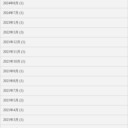
2024年8月 (1)
2024年7月 (1)
2023年1月 (1)
2022年3月 (3)
2021年12月 (1)
2021年11月 (1)
2021年10月 (1)
2021年9月 (1)
2021年8月 (1)
2021年7月 (1)
2021年5月 (2)
2021年4月 (1)
2021年3月 (1)