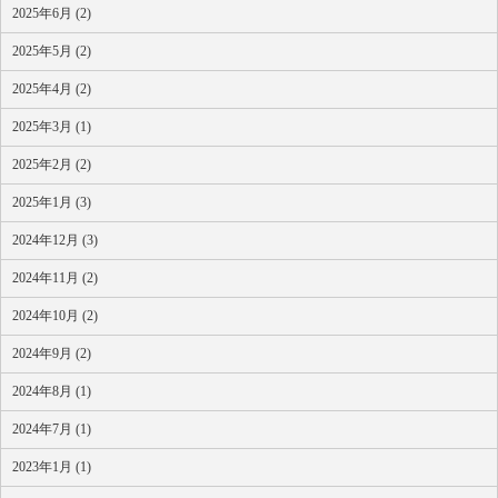
2025年6月 (2)
2025年5月 (2)
2025年4月 (2)
2025年3月 (1)
2025年2月 (2)
2025年1月 (3)
2024年12月 (3)
2024年11月 (2)
2024年10月 (2)
2024年9月 (2)
2024年8月 (1)
2024年7月 (1)
2023年1月 (1)