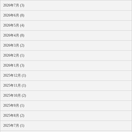
2026年7月 (3)
2026年6月 (8)
2026年5月 (4)
2026年4月 (8)
2026年3月 (2)
2026年2月 (1)
2026年1月 (3)
2025年12月 (1)
2025年11月 (1)
2025年10月 (2)
2025年9月 (1)
2025年8月 (2)
2025年7月 (1)