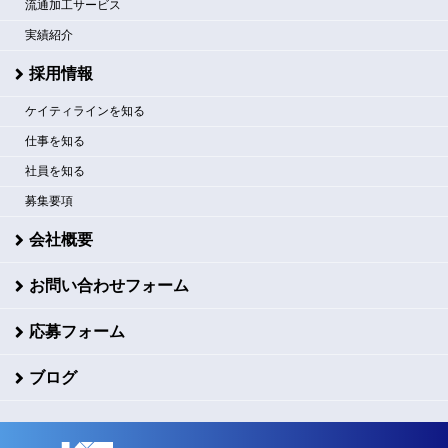
流通加工サービス
実績紹介
採用情報
ケイティラインを知る
仕事を知る
社員を知る
募集要項
会社概要
お問い合わせフォーム
応募フォーム
ブログ