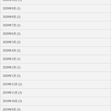
2020年10月 (1)
2020年9月 (1)
2020年8月 (2)
2020年7月 (1)
2020年6月 (2)
2020年5月 (2)
2020年4月 (2)
2020年3月 (1)
2020年2月 (1)
2020年1月 (5)
2019年12月 (2)
2019年11月 (3)
2019年10月 (3)
2019年9月 (3)