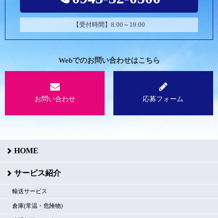
【受付時間】8:00～19:00
Webでのお問い合わせはこちら
お問い合わせ
応募フォーム
HOME
サービス紹介
輸送サービス
倉庫(常温・危険物)