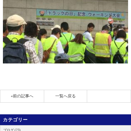
«前の記事へ
一覧へ戻る
カテゴリー
ブログ (23)