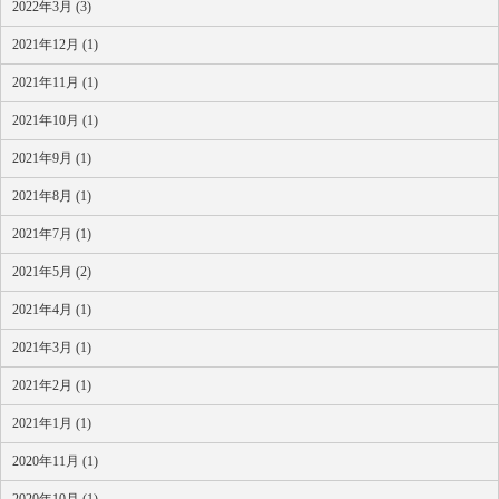
2022年3月 (3)
2021年12月 (1)
2021年11月 (1)
2021年10月 (1)
2021年9月 (1)
2021年8月 (1)
2021年7月 (1)
2021年5月 (2)
2021年4月 (1)
2021年3月 (1)
2021年2月 (1)
2021年1月 (1)
2020年11月 (1)