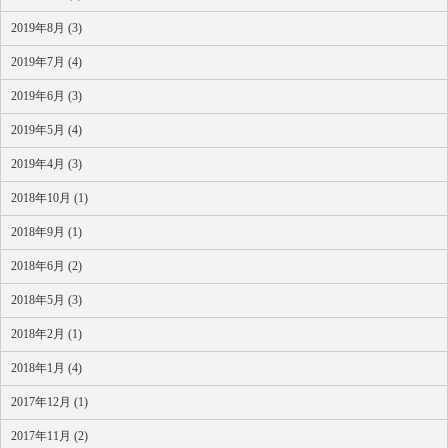
2019年8月 (3)
2019年7月 (4)
2019年6月 (3)
2019年5月 (4)
2019年4月 (3)
2018年10月 (1)
2018年9月 (1)
2018年6月 (2)
2018年5月 (3)
2018年2月 (1)
2018年1月 (4)
2017年12月 (1)
2017年11月 (2)