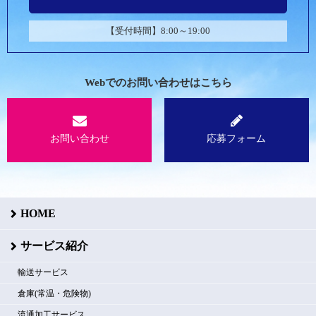
【受付時間】8:00～19:00
Webでのお問い合わせはこちら
お問い合わせ
応募フォーム
HOME
サービス紹介
輸送サービス
倉庫(常温・危険物)
流通加工サービス