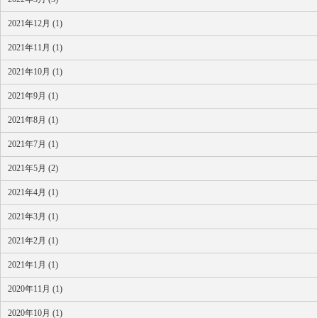
2021年12月 (1)
2021年11月 (1)
2021年10月 (1)
2021年9月 (1)
2021年8月 (1)
2021年7月 (1)
2021年5月 (2)
2021年4月 (1)
2021年3月 (1)
2021年2月 (1)
2021年1月 (1)
2020年11月 (1)
2020年10月 (1)