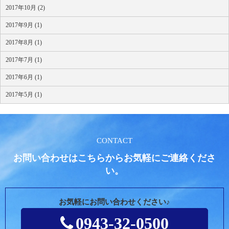
2017年10月 (2)
2017年9月 (1)
2017年8月 (1)
2017年7月 (1)
2017年6月 (1)
2017年5月 (1)
CONTACT
お問い合わせはこちらからお気軽にご連絡くださ
い。
お気軽にお問い合わせください♪
0943-32-0500