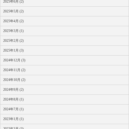
2025年6月 (2)
2025年5月 (2)
2025年4月 (2)
2025年3月 (1)
2025年2月 (2)
2025年1月 (3)
2024年12月 (3)
2024年11月 (2)
2024年10月 (2)
2024年9月 (2)
2024年8月 (1)
2024年7月 (1)
2023年1月 (1)
2022年3月 (3)