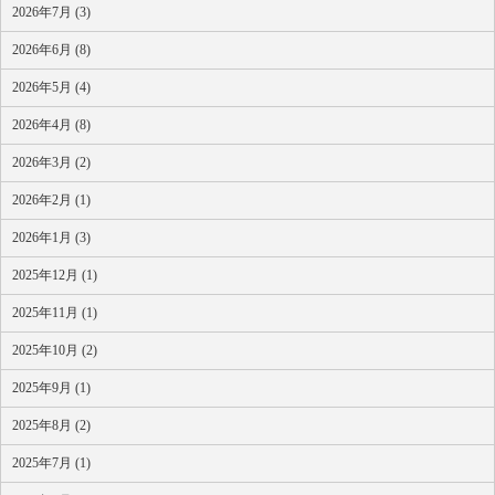
2026年7月 (3)
2026年6月 (8)
2026年5月 (4)
2026年4月 (8)
2026年3月 (2)
2026年2月 (1)
2026年1月 (3)
2025年12月 (1)
2025年11月 (1)
2025年10月 (2)
2025年9月 (1)
2025年8月 (2)
2025年7月 (1)