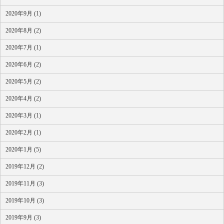
2020年9月 (1)
2020年8月 (2)
2020年7月 (1)
2020年6月 (2)
2020年5月 (2)
2020年4月 (2)
2020年3月 (1)
2020年2月 (1)
2020年1月 (5)
2019年12月 (2)
2019年11月 (3)
2019年10月 (3)
2019年9月 (3)