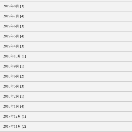
2019年8月 (3)
2019年7月 (4)
2019年6月 (3)
2019年5月 (4)
2019年4月 (3)
2018年10月 (1)
2018年9月 (1)
2018年6月 (2)
2018年5月 (3)
2018年2月 (1)
2018年1月 (4)
2017年12月 (1)
2017年11月 (2)