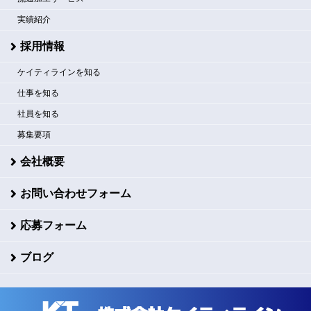
実績紹介
採用情報
ケイティラインを知る
仕事を知る
社員を知る
募集要項
会社概要
お問い合わせフォーム
応募フォーム
ブログ