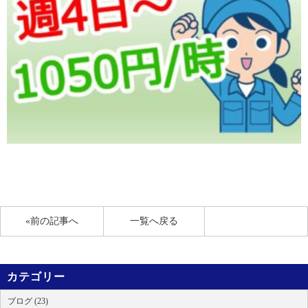
«前の記事へ
一覧へ戻る
カテゴリー
ブログ (23)