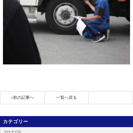
«前の記事へ
一覧へ戻る
カテゴリー
ブログ (23)