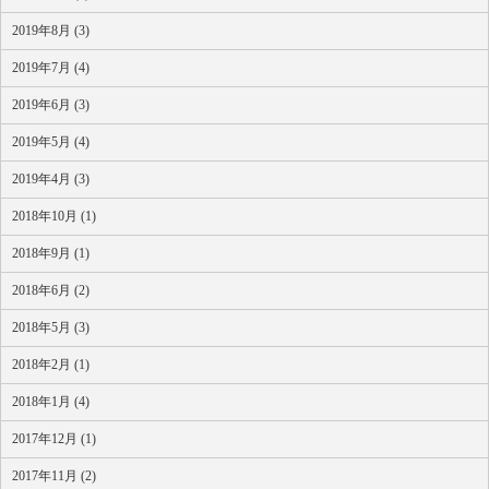
2019年8月 (3)
2019年7月 (4)
2019年6月 (3)
2019年5月 (4)
2019年4月 (3)
2018年10月 (1)
2018年9月 (1)
2018年6月 (2)
2018年5月 (3)
2018年2月 (1)
2018年1月 (4)
2017年12月 (1)
2017年11月 (2)