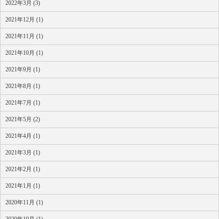
2022年3月 (3)
2021年12月 (1)
2021年11月 (1)
2021年10月 (1)
2021年9月 (1)
2021年8月 (1)
2021年7月 (1)
2021年5月 (2)
2021年4月 (1)
2021年3月 (1)
2021年2月 (1)
2021年1月 (1)
2020年11月 (1)