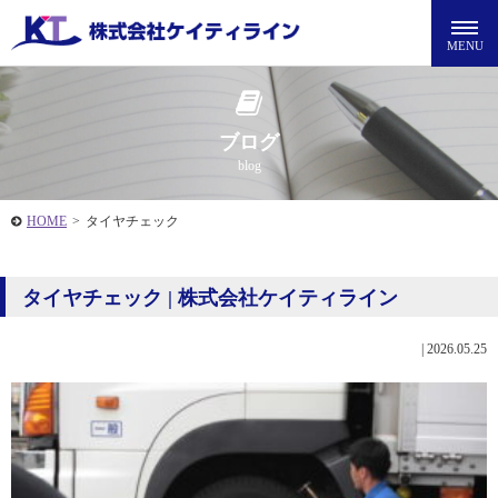
ブログ
blog
HOME
>
タイヤチェック
タイヤチェック | 株式会社ケイティライン
|
2026.05.25