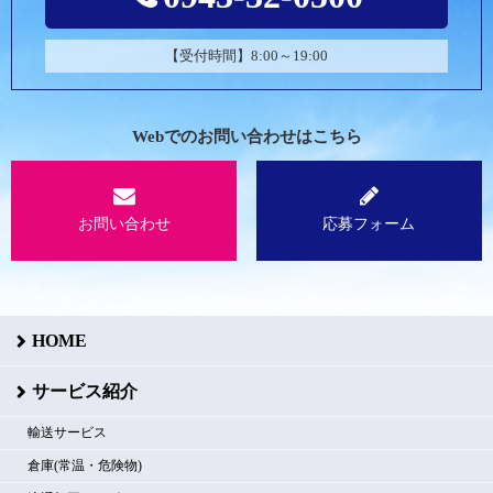
【受付時間】8:00～19:00
Webでのお問い合わせはこちら
お問い合わせ
応募フォーム
HOME
サービス紹介
輸送サービス
倉庫(常温・危険物)