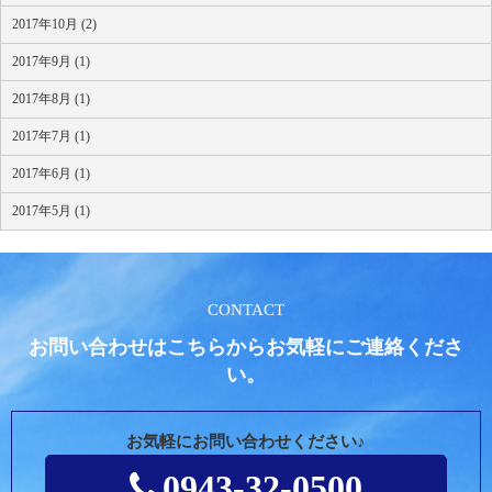
2017年10月 (2)
2017年9月 (1)
2017年8月 (1)
2017年7月 (1)
2017年6月 (1)
2017年5月 (1)
CONTACT
お問い合わせはこちらからお気軽にご連絡くださ
い。
お気軽にお問い合わせください♪
0943-32-0500