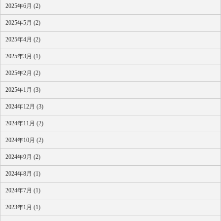
2025年6月 (2)
2025年5月 (2)
2025年4月 (2)
2025年3月 (1)
2025年2月 (2)
2025年1月 (3)
2024年12月 (3)
2024年11月 (2)
2024年10月 (2)
2024年9月 (2)
2024年8月 (1)
2024年7月 (1)
2023年1月 (1)