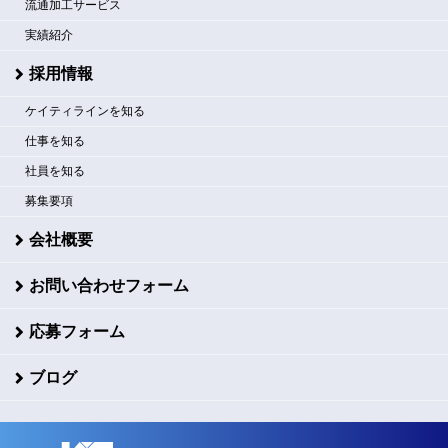
流通加工サービス
実績紹介
採用情報
ケイティラインを知る
仕事を知る
社員を知る
募集要項
会社概要
お問い合わせフォーム
応募フォーム
ブログ