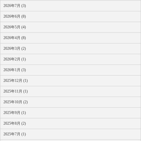
2026年7月 (3)
2026年6月 (8)
2026年5月 (4)
2026年4月 (8)
2026年3月 (2)
2026年2月 (1)
2026年1月 (3)
2025年12月 (1)
2025年11月 (1)
2025年10月 (2)
2025年9月 (1)
2025年8月 (2)
2025年7月 (1)