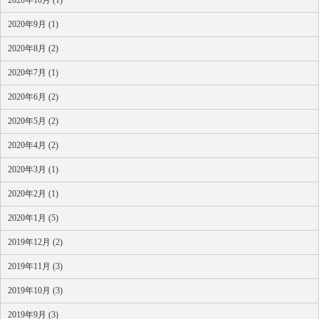
2020年10月 (1)
2020年9月 (1)
2020年8月 (2)
2020年7月 (1)
2020年6月 (2)
2020年5月 (2)
2020年4月 (2)
2020年3月 (1)
2020年2月 (1)
2020年1月 (5)
2019年12月 (2)
2019年11月 (3)
2019年10月 (3)
2019年9月 (3)