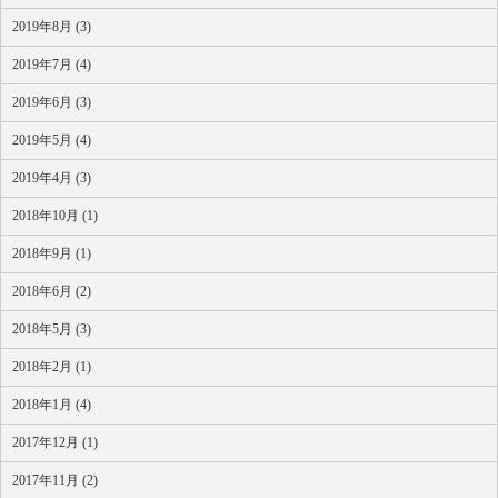
2019年8月 (3)
2019年7月 (4)
2019年6月 (3)
2019年5月 (4)
2019年4月 (3)
2018年10月 (1)
2018年9月 (1)
2018年6月 (2)
2018年5月 (3)
2018年2月 (1)
2018年1月 (4)
2017年12月 (1)
2017年11月 (2)