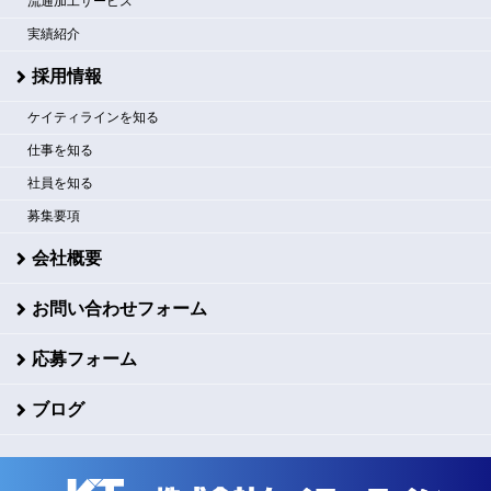
流通加工サービス
実績紹介
採用情報
ケイティラインを知る
仕事を知る
社員を知る
募集要項
会社概要
お問い合わせフォーム
応募フォーム
ブログ