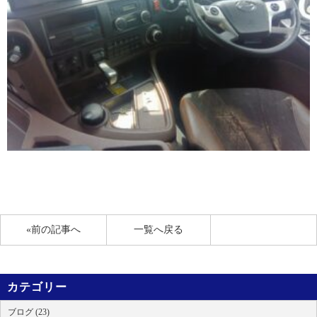
«前の記事へ
一覧へ戻る
カテゴリー
ブログ (23)