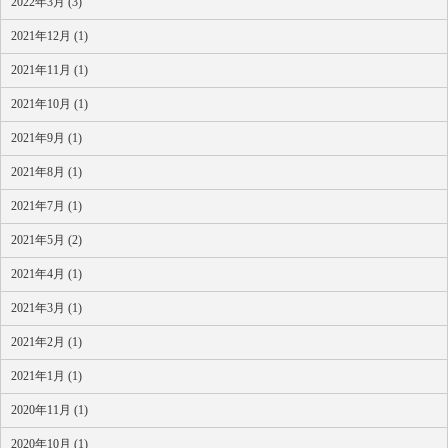
2022年3月 (3)
2021年12月 (1)
2021年11月 (1)
2021年10月 (1)
2021年9月 (1)
2021年8月 (1)
2021年7月 (1)
2021年5月 (2)
2021年4月 (1)
2021年3月 (1)
2021年2月 (1)
2021年1月 (1)
2020年11月 (1)
2020年10月 (1)