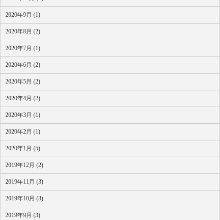
2020年9月 (1)
2020年8月 (2)
2020年7月 (1)
2020年6月 (2)
2020年5月 (2)
2020年4月 (2)
2020年3月 (1)
2020年2月 (1)
2020年1月 (5)
2019年12月 (2)
2019年11月 (3)
2019年10月 (3)
2019年9月 (3)