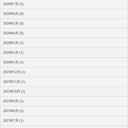
2026年7月 (3)
2026年6月 (8)
2026年5月 (4)
2026年4月 (8)
2026年3月 (2)
2026年2月 (1)
2026年1月 (3)
2025年12月 (1)
2025年11月 (1)
2025年10月 (2)
2025年9月 (1)
2025年8月 (2)
2025年7月 (1)