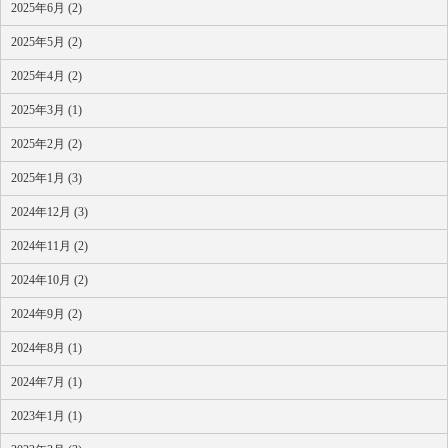
2025年6月 (2)
2025年5月 (2)
2025年4月 (2)
2025年3月 (1)
2025年2月 (2)
2025年1月 (3)
2024年12月 (3)
2024年11月 (2)
2024年10月 (2)
2024年9月 (2)
2024年8月 (1)
2024年7月 (1)
2023年1月 (1)