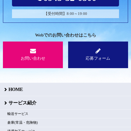
【受付時間】8:00～19:00
Webでのお問い合わせはこちら
お問い合わせ
応募フォーム
HOME
サービス紹介
輸送サービス
倉庫(常温・危険物)