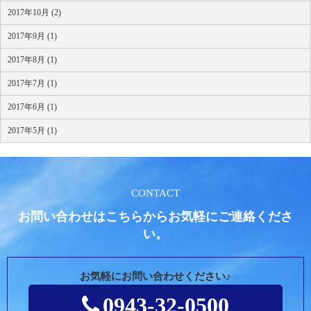
2017年10月 (2)
2017年9月 (1)
2017年8月 (1)
2017年7月 (1)
2017年6月 (1)
2017年5月 (1)
CONTACT
お問い合わせはこちらからお気軽にご連絡くださ
い。
お気軽にお問い合わせください♪
0943-32-0500