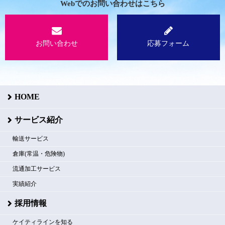
Webでのお問い合わせはこちら
お問い合わせ
応募フォーム
HOME
サービス紹介
輸送サービス
倉庫(常温・危険物)
流通加工サービス
実績紹介
採用情報
ケイティラインを知る