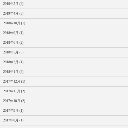
2019年5月 (4)
2019年4月 (3)
2018年10月 (1)
2018年9月 (1)
2018年6月 (2)
2018年5月 (3)
2018年2月 (1)
2018年1月 (4)
2017年12月 (1)
2017年11月 (2)
2017年10月 (2)
2017年9月 (1)
2017年8月 (1)