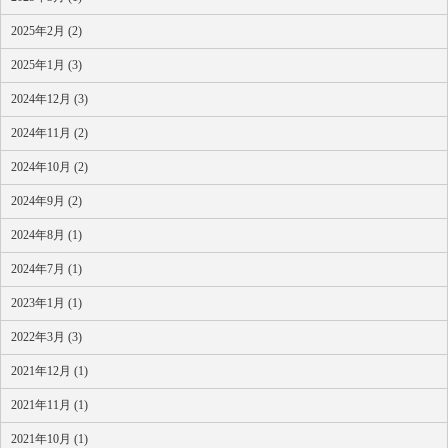
2025年2月 (2)
2025年1月 (3)
2024年12月 (3)
2024年11月 (2)
2024年10月 (2)
2024年9月 (2)
2024年8月 (1)
2024年7月 (1)
2023年1月 (1)
2022年3月 (3)
2021年12月 (1)
2021年11月 (1)
2021年10月 (1)