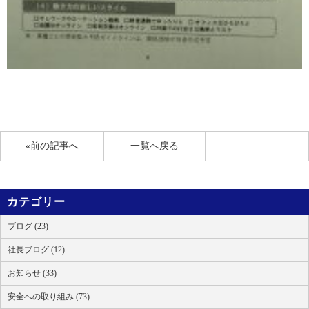
«前の記事へ
一覧へ戻る
カテゴリー
ブログ (23)
社長ブログ (12)
お知らせ (33)
安全への取り組み (73)