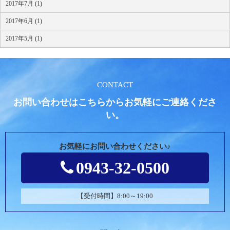
2017年7月 (1)
2017年6月 (1)
2017年5月 (1)
CONTACT
お問い合わせはこちらからお気軽にご連絡くださ
い。
お気軽にお問い合わせください♪
0943-32-0500
【受付時間】8:00～19:00