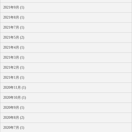
2021年9月 (1)
2021年8月 (1)
2021年7月 (1)
2021年5月 (2)
2021年4月 (1)
2021年3月 (1)
2021年2月 (1)
2021年1月 (1)
2020年11月 (1)
2020年10月 (1)
2020年9月 (1)
2020年8月 (2)
2020年7月 (1)