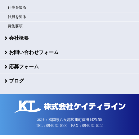
仕事を知る
社員を知る
募集要項
会社概要
お問い合わせフォーム
応募フォーム
ブログ
本社：福岡県八女郡広川町藤田1425-50
TEL：0943-32-0500 FAX：0943-32-6255