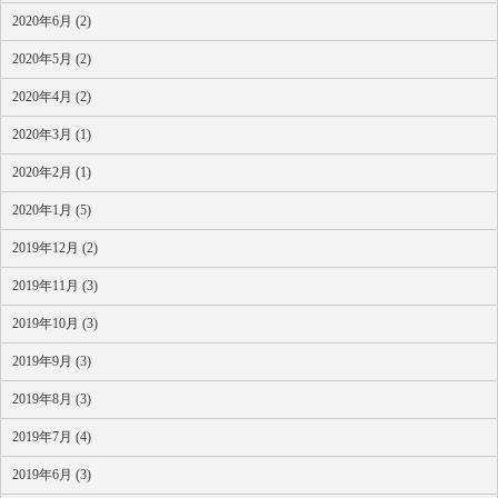
2020年6月 (2)
2020年5月 (2)
2020年4月 (2)
2020年3月 (1)
2020年2月 (1)
2020年1月 (5)
2019年12月 (2)
2019年11月 (3)
2019年10月 (3)
2019年9月 (3)
2019年8月 (3)
2019年7月 (4)
2019年6月 (3)