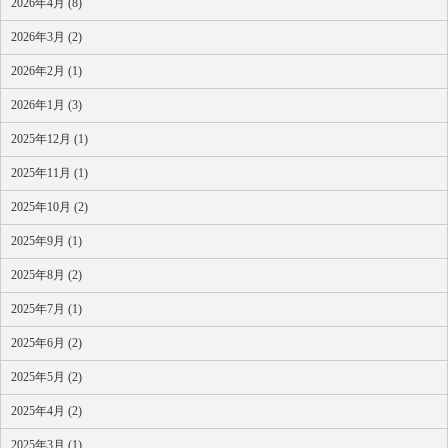
2026年4月 (8)
2026年3月 (2)
2026年2月 (1)
2026年1月 (3)
2025年12月 (1)
2025年11月 (1)
2025年10月 (2)
2025年9月 (1)
2025年8月 (2)
2025年7月 (1)
2025年6月 (2)
2025年5月 (2)
2025年4月 (2)
2025年3月 (1)