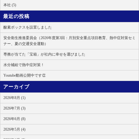
本社 (5)
最近の投稿
酸素ボックスを設置しました
安全衛生推進委員会（2026年度第3回：月別安全重点項目教育、熱中症対策セミ
ナー、夏の交通安全運動）
専務が当てた「宝箱」が社内に幸せを運びました
水分補給で熱中症対策！
Youtube動画公開中です👏
アーカイブ
2026年8月 (1)
2026年7月 (3)
2026年6月 (8)
2026年5月 (4)