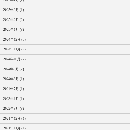
2025年4月 (2)
2025年3月 (1)
2025年2月 (2)
2025年1月 (3)
2024年12月 (3)
2024年11月 (2)
2024年10月 (2)
2024年9月 (2)
2024年8月 (1)
2024年7月 (1)
2023年1月 (1)
2022年3月 (3)
2021年12月 (1)
2021年11月 (1)