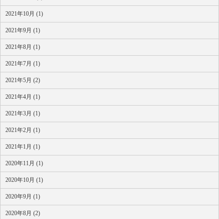
2021年10月 (1)
2021年9月 (1)
2021年8月 (1)
2021年7月 (1)
2021年5月 (2)
2021年4月 (1)
2021年3月 (1)
2021年2月 (1)
2021年1月 (1)
2020年11月 (1)
2020年10月 (1)
2020年9月 (1)
2020年8月 (2)