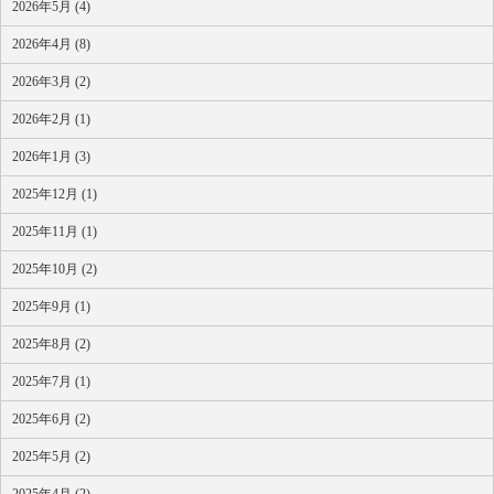
2026年5月 (4)
2026年4月 (8)
2026年3月 (2)
2026年2月 (1)
2026年1月 (3)
2025年12月 (1)
2025年11月 (1)
2025年10月 (2)
2025年9月 (1)
2025年8月 (2)
2025年7月 (1)
2025年6月 (2)
2025年5月 (2)