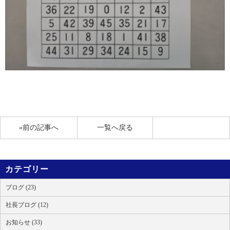
«前の記事へ
一覧へ戻る
カテゴリー
ブログ (23)
社長ブログ (12)
お知らせ (33)