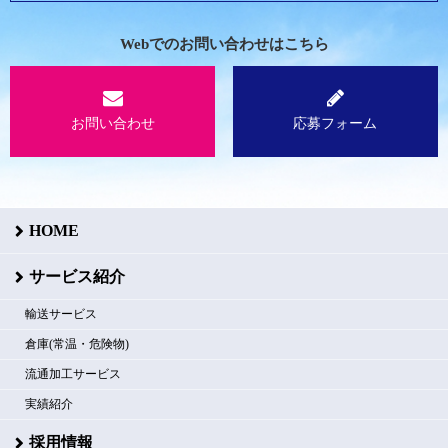
Webでのお問い合わせはこちら
お問い合わせ
応募フォーム
HOME
サービス紹介
輸送サービス
倉庫(常温・危険物)
流通加工サービス
実績紹介
採用情報