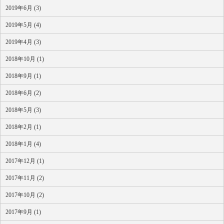
2019年6月 (3)
2019年5月 (4)
2019年4月 (3)
2018年10月 (1)
2018年9月 (1)
2018年6月 (2)
2018年5月 (3)
2018年2月 (1)
2018年1月 (4)
2017年12月 (1)
2017年11月 (2)
2017年10月 (2)
2017年9月 (1)