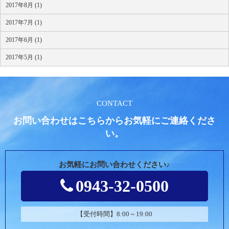
2017年8月 (1)
2017年7月 (1)
2017年6月 (1)
2017年5月 (1)
CONTACT
お問い合わせはこちらからお気軽にご連絡くださ
い。
お気軽にお問い合わせください♪
0943-32-0500
【受付時間】8:00～19:00