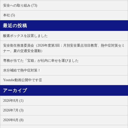
安全への取り組み (73)
本社 (5)
最近の投稿
酸素ボックスを設置しました
安全衛生推進委員会（2026年度第3回：月別安全重点項目教育、熱中症対策セミ
ナー、夏の交通安全運動）
専務が当てた「宝箱」が社内に幸せを運びました
水分補給で熱中症対策！
Youtube動画公開中です👏
アーカイブ
2026年8月 (1)
2026年7月 (3)
2026年6月 (8)