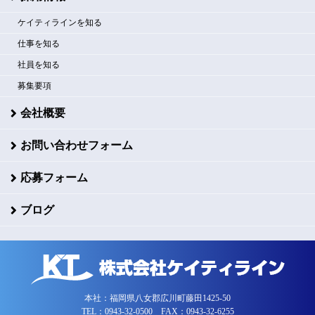
ケイティラインを知る
仕事を知る
社員を知る
募集要項
会社概要
お問い合わせフォーム
応募フォーム
ブログ
本社：福岡県八女郡広川町藤田1425-50
TEL：0943-32-0500 FAX：0943-32-6255