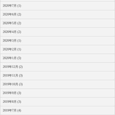
2020年7月 (1)
2020年6月 (2)
2020年5月 (2)
2020年4月 (2)
2020年3月 (1)
2020年2月 (1)
2020年1月 (5)
2019年12月 (2)
2019年11月 (3)
2019年10月 (3)
2019年9月 (3)
2019年8月 (3)
2019年7月 (4)