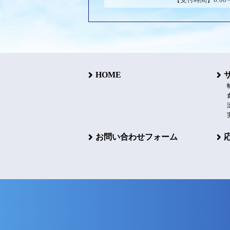
HOME
お問い合わせフォーム