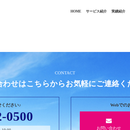
HOME
サービス紹介
実績紹介
CONTACT
合わせはこちらからお気軽にご連絡く
せください♪
Webで
2-0500
お問い合わせ
19:00