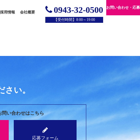
0943-32-0500
お問い合わせ・応募
採用情報
会社概要
【受付時間】8:00～19:00
ださい。
のお問い合わせはこちら
応募フォーム