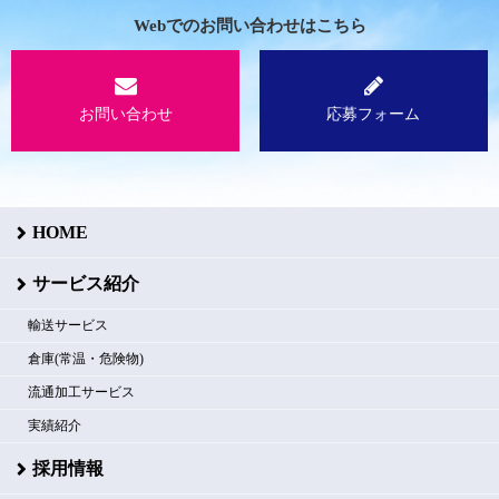
Webでのお問い合わせはこちら
お問い合わせ
応募フォーム
HOME
サービス紹介
輸送サービス
倉庫(常温・危険物)
流通加工サービス
実績紹介
採用情報