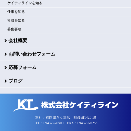
ケイティラインを知る
仕事を知る
社員を知る
募集要項
会社概要
お問い合わせフォーム
応募フォーム
ブログ
本社：福岡県八女郡広川町藤田1425-50
TEL：0943-32-0500 FAX：0943-32-6255