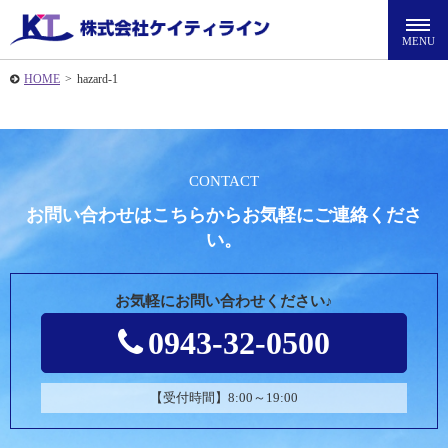
HOME
>
hazard-1
CONTACT
お問い合わせはこちらからお気軽にご連絡くださ
い。
お気軽にお問い合わせください♪
0943-32-0500
【受付時間】8:00～19:00