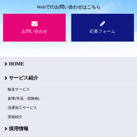
Webでのお問い合わせはこちら
お問い合わせ
応募フォーム
HOME
サービス紹介
輸送サービス
倉庫(常温・危険物)
流通加工サービス
実績紹介
採用情報