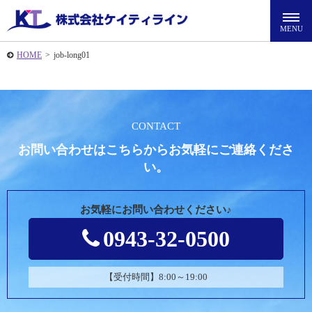
HOME
>
job-long01
CONTACT
お問い合わせはこちらからお気軽にご連絡くださ
い。
お気軽にお問い合わせください♪
0943-32-0500
【受付時間】8:00～19:00