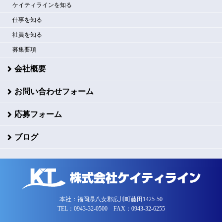
ケイティラインを知る
仕事を知る
社員を知る
募集要項
会社概要
お問い合わせフォーム
応募フォーム
ブログ
本社：福岡県八女郡広川町藤田1425-50
TEL：0943-32-0500 FAX：0943-32-6255