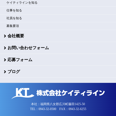
ケイティラインを知る
仕事を知る
社員を知る
募集要項
会社概要
お問い合わせフォーム
応募フォーム
ブログ
本社：福岡県八女郡広川町藤田1425-50
TEL：0943-32-0500 FAX：0943-32-6255