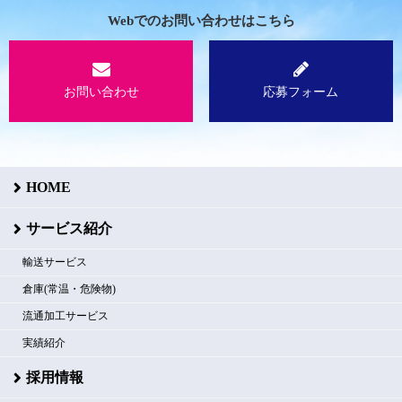
Webでのお問い合わせはこちら
お問い合わせ
応募フォーム
HOME
サービス紹介
輸送サービス
倉庫(常温・危険物)
流通加工サービス
実績紹介
採用情報