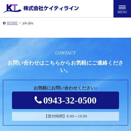
HOME
>
job-jiba
CONTACT
お問い合わせはこちらからお気軽にご連絡くださ
い。
お気軽にお問い合わせください♪
0943-32-0500
【受付時間】8:00～19:00