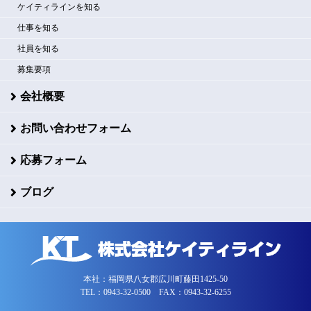
ケイティラインを知る
仕事を知る
社員を知る
募集要項
会社概要
お問い合わせフォーム
応募フォーム
ブログ
本社：福岡県八女郡広川町藤田1425-50
TEL：0943-32-0500 FAX：0943-32-6255