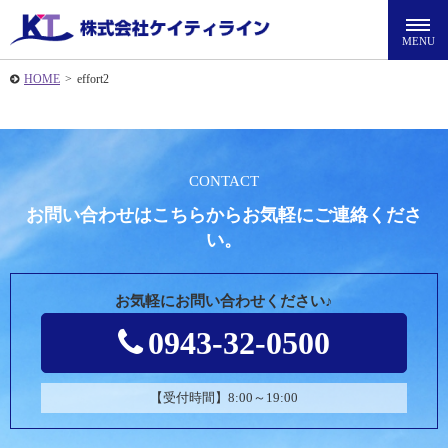
HOME
>
effort2
CONTACT
お問い合わせはこちらからお気軽にご連絡くださ
い。
お気軽にお問い合わせください♪
0943-32-0500
【受付時間】8:00～19:00