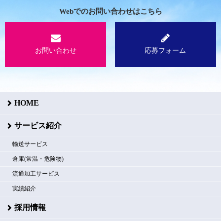
Webでのお問い合わせはこちら
お問い合わせ
応募フォーム
HOME
サービス紹介
輸送サービス
倉庫(常温・危険物)
流通加工サービス
実績紹介
採用情報