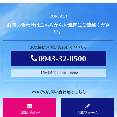
CONTACT
お問い合わせはこちらからお気軽にご連絡くださ
い。
お気軽にお問い合わせください♪
0943-32-0500
【受付時間】8:00～19:00
Webでのお問い合わせはこちら
お問い合わせ
応募フォーム