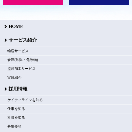
HOME
サービス紹介
輸送サービス
倉庫(常温・危険物)
流通加工サービス
実績紹介
採用情報
ケイティラインを知る
仕事を知る
社員を知る
募集要項