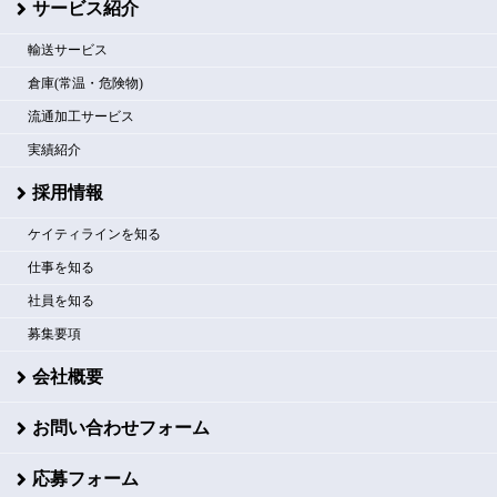
サービス紹介
輸送サービス
倉庫(常温・危険物)
流通加工サービス
実績紹介
採用情報
ケイティラインを知る
仕事を知る
社員を知る
募集要項
会社概要
お問い合わせフォーム
応募フォーム