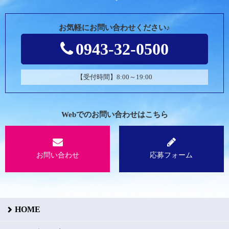
お気軽にお問い合わせください♪
0943-32-0500
【受付時間】8:00～19:00
Webでのお問い合わせはこちら
お問い合わせ
応募フォーム
HOME